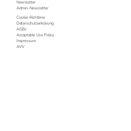
Newsletter
Admin-Newsletter
Cookie-Richtlinie
Datenschutzerklärung
AGBs
Acceptable Use Policy
Impressum
AVV