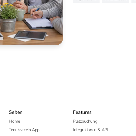
Seiten
Features
Home
Platzbuchung
Tennisverein App
Integrationen & API