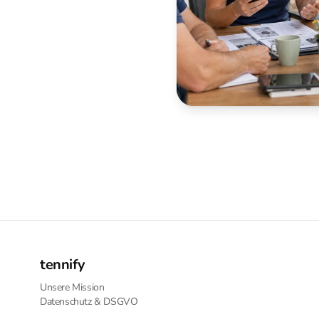
tennify
Unsere Mission
Datenschutz & DSGVO