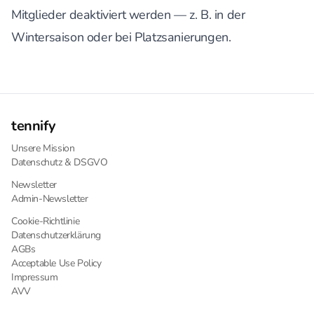
Mitglieder deaktiviert werden — z. B. in der
Wintersaison oder bei Platzsanierungen.
tennify
Unsere Mission
Datenschutz & DSGVO
Newsletter
Admin-Newsletter
Cookie-Richtlinie
Datenschutzerklärung
AGBs
Acceptable Use Policy
Impressum
AVV