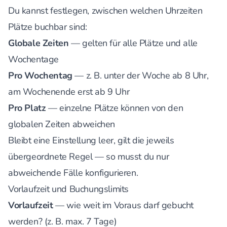
Du kannst festlegen, zwischen welchen Uhrzeiten
Plätze buchbar sind:
Globale Zeiten
— gelten für alle Plätze und alle
Wochentage
Pro Wochentag
— z. B. unter der Woche ab 8 Uhr,
am Wochenende erst ab 9 Uhr
Pro Platz
— einzelne Plätze können von den
globalen Zeiten abweichen
Bleibt eine Einstellung leer, gilt die jeweils
übergeordnete Regel — so musst du nur
abweichende Fälle konfigurieren.
Vorlaufzeit und Buchungslimits
Vorlaufzeit
— wie weit im Voraus darf gebucht
werden? (z. B. max. 7 Tage)