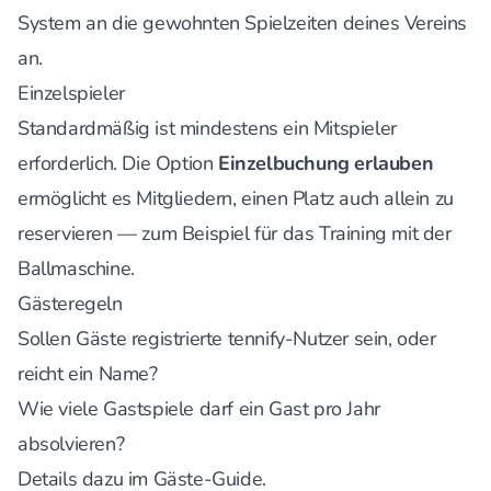
System an die gewohnten Spielzeiten deines Vereins
an.
Einzelspieler
Standardmäßig ist mindestens ein Mitspieler
erforderlich. Die Option
Einzelbuchung erlauben
ermöglicht es Mitgliedern, einen Platz auch allein zu
reservieren — zum Beispiel für das Training mit der
Ballmaschine.
Gästeregeln
Sollen Gäste registrierte tennify-Nutzer sein, oder
reicht ein Name?
Wie viele Gastspiele darf ein Gast pro Jahr
absolvieren?
Details dazu im
Gäste-Guide
.