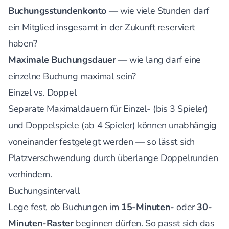
Buchungsstundenkonto
— wie viele Stunden darf
ein Mitglied insgesamt in der Zukunft reserviert
haben?
Maximale Buchungsdauer
— wie lang darf eine
einzelne Buchung maximal sein?
Einzel vs. Doppel
Separate Maximaldauern für Einzel- (bis 3 Spieler)
und Doppelspiele (ab 4 Spieler) können unabhängig
voneinander festgelegt werden — so lässt sich
Platzverschwendung durch überlange Doppelrunden
verhindern.
Buchungsintervall
Lege fest, ob Buchungen im
15-Minuten-
oder
30-
Minuten-Raster
beginnen dürfen. So passt sich das