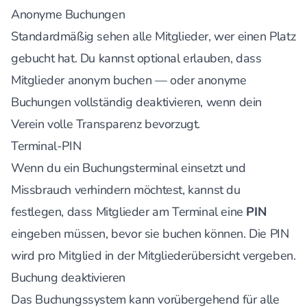
Anonyme Buchungen
Standardmäßig sehen alle Mitglieder, wer einen Platz
gebucht hat. Du kannst optional erlauben, dass
Mitglieder anonym buchen — oder anonyme
Buchungen vollständig deaktivieren, wenn dein
Verein volle Transparenz bevorzugt.
Terminal-PIN
Wenn du ein Buchungsterminal einsetzt und
Missbrauch verhindern möchtest, kannst du
festlegen, dass Mitglieder am Terminal eine
PIN
eingeben müssen, bevor sie buchen können. Die PIN
wird pro Mitglied in der Mitgliederübersicht vergeben.
Buchung deaktivieren
Das Buchungssystem kann vorübergehend für alle