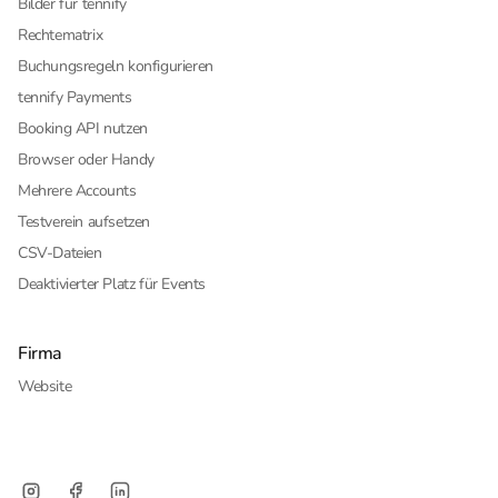
Bilder für tennify
Rechtematrix
Buchungsregeln konfigurieren
tennify Payments
Booking API nutzen
Browser oder Handy
Mehrere Accounts
Testverein aufsetzen
CSV-Dateien
Deaktivierter Platz für Events
Firma
Website