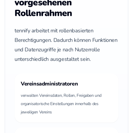
vorgesehenen
Rollenrahmen
tennify arbeitet mit rollenbasierten
Berechtigungen. Dadurch können Funktionen
und Datenzugriffe je nach Nutzerrolle
unterschiedlich ausgestaltet sein.
Vereinsadministratoren
verwalten Vereinsdaten, Rollen, Freigaben und
organisatorische Einstellungen innerhalb des
jeweiligen Vereins