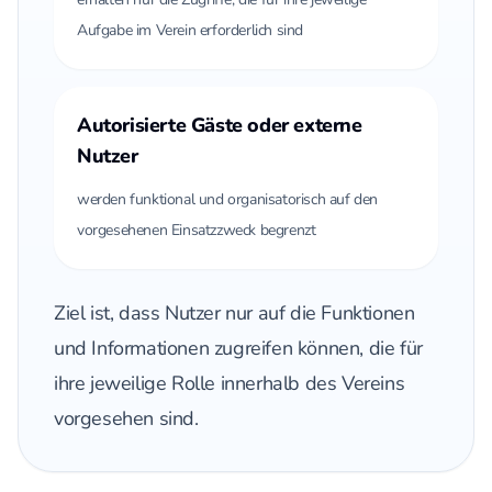
Aufgabe im Verein erforderlich sind
Autorisierte Gäste oder externe
Nutzer
werden funktional und organisatorisch auf den
vorgesehenen Einsatzzweck begrenzt
Ziel ist, dass Nutzer nur auf die Funktionen
und Informationen zugreifen können, die für
ihre jeweilige Rolle innerhalb des Vereins
vorgesehen sind.