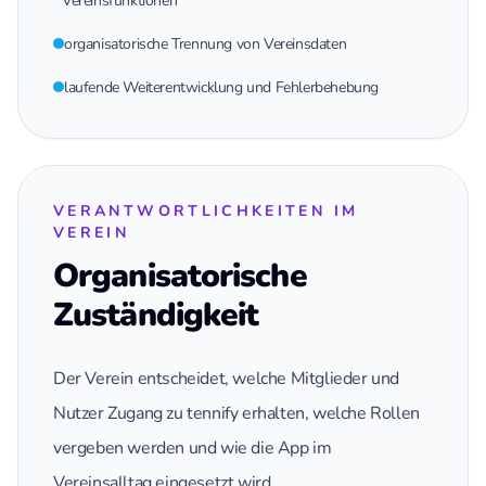
Vereinsfunktionen
organisatorische Trennung von Vereinsdaten
laufende Weiterentwicklung und Fehlerbehebung
VERANTWORTLICHKEITEN IM
VEREIN
Organisatorische
Zuständigkeit
Der Verein entscheidet, welche Mitglieder und
Nutzer Zugang zu tennify erhalten, welche Rollen
vergeben werden und wie die App im
Vereinsalltag eingesetzt wird.