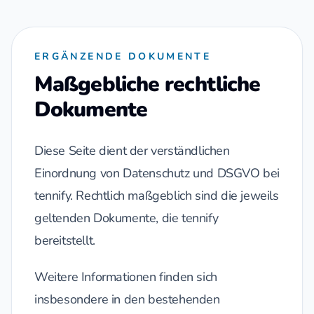
ERGÄNZENDE DOKUMENTE
Maßgebliche rechtliche
Dokumente
Diese Seite dient der verständlichen
Einordnung von Datenschutz und DSGVO bei
tennify. Rechtlich maßgeblich sind die jeweils
geltenden Dokumente, die tennify
bereitstellt.
Weitere Informationen finden sich
insbesondere in den bestehenden