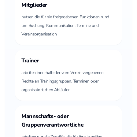
Mitglieder
nutzen die für sie freigegebenen Funktionen rund
um Buchung, Kommunikation, Termine und
Vereinsorganisation
Trainer
arbeiten innerhalb der vom Verein vergebenen
Rechte an Trainingsgruppen, Terminen oder
organisatorischen Abläufen
Mannschafts- oder
Gruppenverantwortliche
erhalten nur die Zugriffe, die für ihre jeweilige