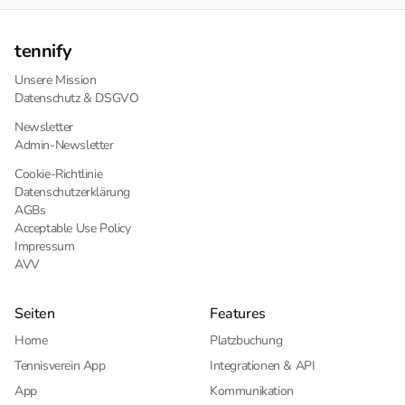
tennify
Unsere Mission
Datenschutz & DSGVO
Newsletter
Admin-Newsletter
Cookie-Richtlinie
Datenschutzerklärung
AGBs
Acceptable Use Policy
Impressum
AVV
Seiten
Features
Home
Platzbuchung
Tennisverein App
Integrationen & API
App
Kommunikation