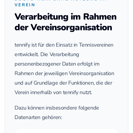
VEREIN
Verarbeitung im Rahmen
der Vereinsorganisation
tennify ist für den Einsatz in Tennisvereinen
entwickelt. Die Verarbeitung
personenbezogener Daten erfolgt im
Rahmen der jeweiligen Vereinsorganisation
und auf Grundlage der Funktionen, die der
Verein innerhalb von tennify nutzt.
Dazu können insbesondere folgende
Datenarten gehören: