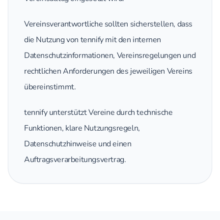
Vereinsverantwortliche sollten sicherstellen, dass
die Nutzung von tennify mit den internen
Datenschutzinformationen, Vereinsregelungen und
rechtlichen Anforderungen des jeweiligen Vereins
übereinstimmt.
tennify unterstützt Vereine durch technische
Funktionen, klare Nutzungsregeln,
Datenschutzhinweise und einen
Auftragsverarbeitungsvertrag.