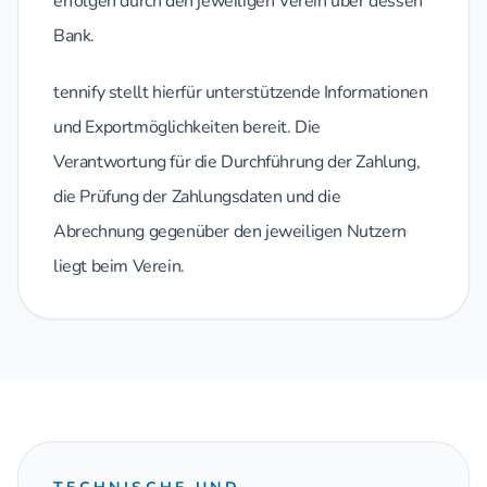
erfolgen durch den jeweiligen Verein über dessen
Bank.
tennify stellt hierfür unterstützende Informationen
und Exportmöglichkeiten bereit. Die
Verantwortung für die Durchführung der Zahlung,
die Prüfung der Zahlungsdaten und die
Abrechnung gegenüber den jeweiligen Nutzern
liegt beim Verein.