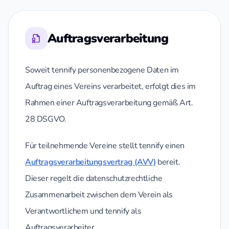
Auftragsverarbeitung
Soweit tennify personenbezogene Daten im
Auftrag eines Vereins verarbeitet, erfolgt dies im
Rahmen einer Auftragsverarbeitung gemäß Art.
28 DSGVO.
Für teilnehmende Vereine stellt tennify einen
Auftragsverarbeitungsvertrag (AVV)
bereit.
Dieser regelt die datenschutzrechtliche
Zusammenarbeit zwischen dem Verein als
Verantwortlichem und tennify als
Auftragsverarbeiter.