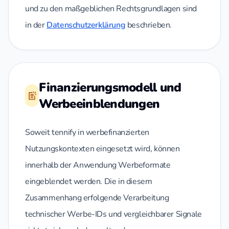
und zu den maßgeblichen Rechtsgrundlagen sind
in der
Datenschutzerklärung
beschrieben.
Finanzierungsmodell und
Werbeeinblendungen
Soweit tennify in werbefinanzierten
Nutzungskontexten eingesetzt wird, können
innerhalb der Anwendung Werbeformate
eingeblendet werden. Die in diesem
Zusammenhang erfolgende Verarbeitung
technischer Werbe-IDs und vergleichbarer Signale