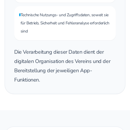
Technische Nutzungs- und Zugriffsdaten, soweit sie
für Betrieb, Sicherheit und Fehleranalyse erforderlich
sind
Die Verarbeitung dieser Daten dient der
digitalen Organisation des Vereins und der
Bereitstellung der jeweiligen App-
Funktionen.