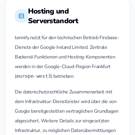
Hosting und
Serverstandort
tennify nutzt für den technischen Betrieb Firebase-
Dienste der Google Ireland Limited. Zentrale
Backend-Funktionen und Hosting-Komponenten
werden in der Google-Cloud-Region Frankfurt
(
) betrieben.
europe-west3
Die datenschutzrechtliche Zusammenarbeit mit
dem Infrastruktur-Dienstleister wird über die von
Google bereitgestellten vertraglichen Grundlagen
abgesichert. Weitere Details zur eingesetzten
Infrastruktur, zu möglichen Datenübermittlungen