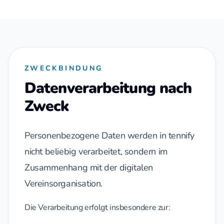
ZWECKBINDUNG
Datenverarbeitung nach
Zweck
Personenbezogene Daten werden in tennify
nicht beliebig verarbeitet, sondern im
Zusammenhang mit der digitalen
Vereinsorganisation.
Die Verarbeitung erfolgt insbesondere zur: