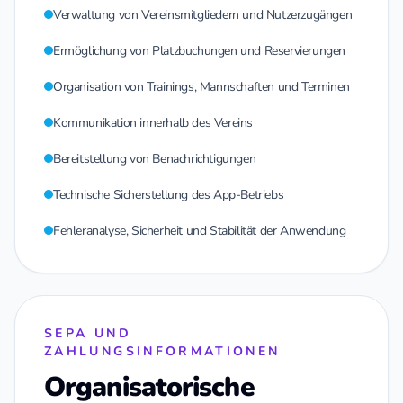
Verwaltung von Vereinsmitgliedern und Nutzerzugängen
Ermöglichung von Platzbuchungen und Reservierungen
Organisation von Trainings, Mannschaften und Terminen
Kommunikation innerhalb des Vereins
Bereitstellung von Benachrichtigungen
Technische Sicherstellung des App-Betriebs
Fehleranalyse, Sicherheit und Stabilität der Anwendung
SEPA UND
ZAHLUNGSINFORMATIONEN
Organisatorische