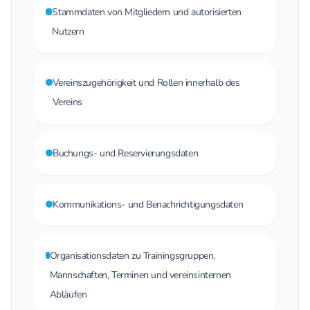
Stammdaten von Mitgliedern und autorisierten
Nutzern
Vereinszugehörigkeit und Rollen innerhalb des
Vereins
Buchungs- und Reservierungsdaten
Kommunikations- und Benachrichtigungsdaten
Organisationsdaten zu Trainingsgruppen,
Mannschaften, Terminen und vereinsinternen
Abläufen