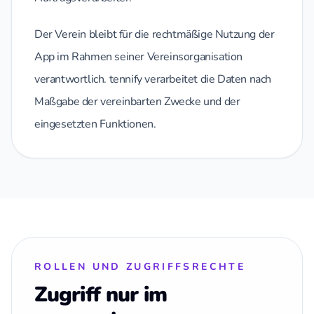
Der Verein bleibt für die rechtmäßige Nutzung der
App im Rahmen seiner Vereinsorganisation
verantwortlich. tennify verarbeitet die Daten nach
Maßgabe der vereinbarten Zwecke und der
eingesetzten Funktionen.
ROLLEN UND ZUGRIFFSRECHTE
Zugriff nur im