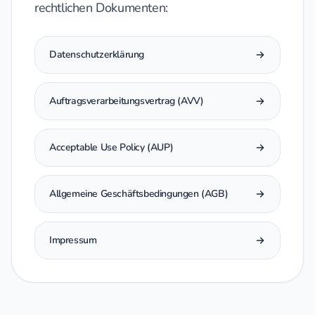
rechtlichen Dokumenten:
Datenschutzerklärung
Auftragsverarbeitungsvertrag (AVV)
Acceptable Use Policy (AUP)
Allgemeine Geschäftsbedingungen (AGB)
Impressum