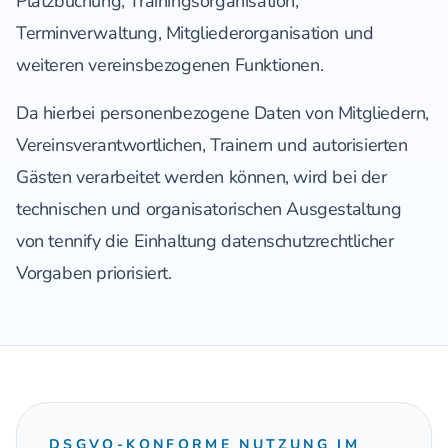
Platzbuchung, Trainingsorganisation,
Terminverwaltung, Mitgliederorganisation und
weiteren vereinsbezogenen Funktionen.
Da hierbei personenbezogene Daten von Mitgliedern,
Vereinsverantwortlichen, Trainern und autorisierten
Gästen verarbeitet werden können, wird bei der
technischen und organisatorischen Ausgestaltung
von tennify die Einhaltung datenschutzrechtlicher
Vorgaben priorisiert.
DSGVO-KONFORME NUTZUNG IM