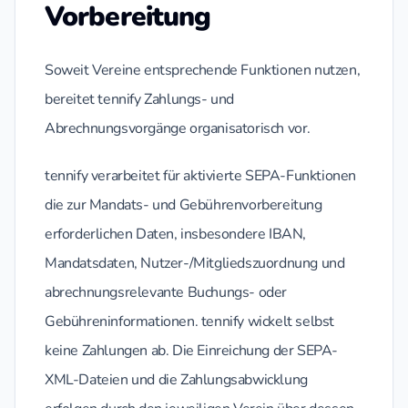
Vorbereitung
Soweit Vereine entsprechende Funktionen nutzen,
bereitet tennify Zahlungs- und
Abrechnungsvorgänge organisatorisch vor.
tennify verarbeitet für aktivierte SEPA-Funktionen
die zur Mandats- und Gebührenvorbereitung
erforderlichen Daten, insbesondere IBAN,
Mandatsdaten, Nutzer-/Mitgliedszuordnung und
abrechnungsrelevante Buchungs- oder
Gebühreninformationen. tennify wickelt selbst
keine Zahlungen ab. Die Einreichung der SEPA-
XML-Dateien und die Zahlungsabwicklung