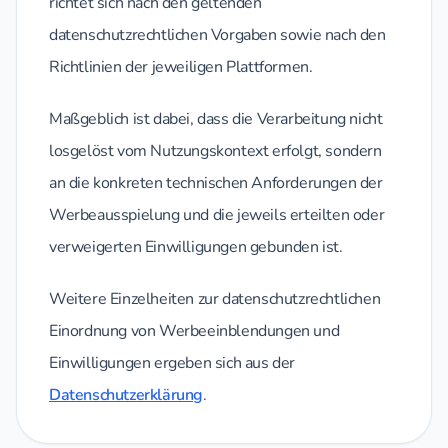
richtet sich nach den geltenden
datenschutzrechtlichen Vorgaben sowie nach den
Richtlinien der jeweiligen Plattformen.
Maßgeblich ist dabei, dass die Verarbeitung nicht
losgelöst vom Nutzungskontext erfolgt, sondern
an die konkreten technischen Anforderungen der
Werbeausspielung und die jeweils erteilten oder
verweigerten Einwilligungen gebunden ist.
Weitere Einzelheiten zur datenschutzrechtlichen
Einordnung von Werbeeinblendungen und
Einwilligungen ergeben sich aus der
Datenschutzerklärung
.