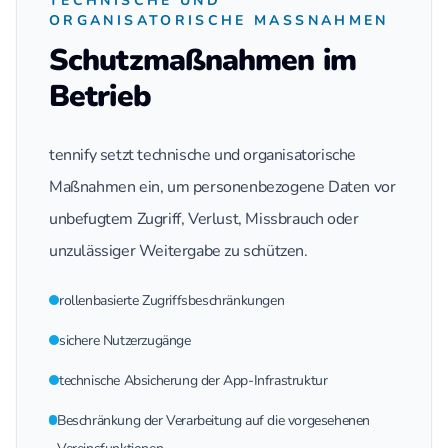
TECHNISCHE UND
ORGANISATORISCHE MASSNAHMEN
Schutzmaßnahmen im
Betrieb
tennify setzt technische und organisatorische
Maßnahmen ein, um personenbezogene Daten vor
unbefugtem Zugriff, Verlust, Missbrauch oder
unzulässiger Weitergabe zu schützen.
rollenbasierte Zugriffsbeschränkungen
sichere Nutzerzugänge
technische Absicherung der App-Infrastruktur
Beschränkung der Verarbeitung auf die vorgesehenen