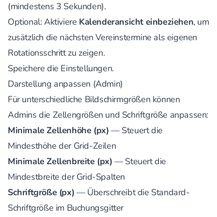
(mindestens 3 Sekunden).
Optional: Aktiviere
Kalenderansicht einbeziehen
, um
zusätzlich die nächsten Vereinstermine als eigenen
Rotationsschritt zu zeigen.
Speichere die Einstellungen.
Darstellung anpassen (Admin)
Für unterschiedliche Bildschirmgrößen können
Admins die Zellengrößen und Schriftgröße anpassen:
Minimale Zellenhöhe (px)
— Steuert die
Mindesthöhe der Grid-Zeilen
Minimale Zellenbreite (px)
— Steuert die
Mindestbreite der Grid-Spalten
Schriftgröße (px)
— Überschreibt die Standard-
Schriftgröße im Buchungsgitter