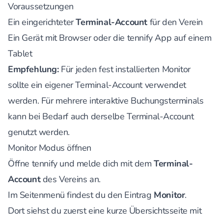
Voraussetzungen
Ein eingerichteter
Terminal-Account
für den Verein
Ein Gerät mit Browser oder die tennify App auf einem
Tablet
Empfehlung:
Für jeden fest installierten Monitor
sollte ein eigener Terminal-Account verwendet
werden. Für mehrere interaktive Buchungsterminals
kann bei Bedarf auch derselbe Terminal-Account
genutzt werden.
Monitor Modus öffnen
Öffne tennify und melde dich mit dem
Terminal-
Account
des Vereins an.
Im Seitenmenü findest du den Eintrag
Monitor
.
Dort siehst du zuerst eine kurze Übersichtsseite mit