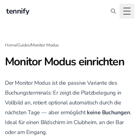
tennify
Togg
Home
/
Guides
/
Monitor Modus
Monitor Modus einrichten
Der Monitor Modus ist die passive Variante des
Buchungsterminals
: Er zeigt die Platzbelegung in
Vollbild an, rotiert optional automatisch durch die
nächsten Tage — aber ermöglicht
keine Buchungen
.
Ideal für einen Bildschirm im Clubheim, an der Bar
oder am Eingang.