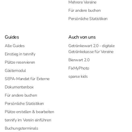
Mehrere Vereine
Für andere buchen
Persönliche Statistiken
Guides
Auch von uns
Alle Guides
Getränkewart 2.0 - digitale
Getränkekasse für Vereine
Einstieg in tennify
Bierwart 2.0
Plätze reservieren
FixMyPhoto
Gästemodul
sparse kids
SEPA-Mandat für Externe
Dokumentenbox
Für andere buchen
Persönliche Statistiken
Plätze erstellen & bearbeiten
tennify im Verein einführen
Buchungsterminals