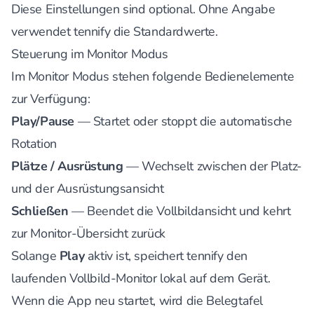
Diese Einstellungen sind optional. Ohne Angabe
verwendet tennify die Standardwerte.
Steuerung im Monitor Modus
Im Monitor Modus stehen folgende Bedienelemente
zur Verfügung:
Play/Pause
— Startet oder stoppt die automatische
Rotation
Plätze / Ausrüstung
— Wechselt zwischen der Platz-
und der Ausrüstungsansicht
Schließen
— Beendet die Vollbildansicht und kehrt
zur Monitor-Übersicht zurück
Solange
Play
aktiv ist, speichert tennify den
laufenden Vollbild-Monitor lokal auf dem Gerät.
Wenn die App neu startet, wird die Belegtafel