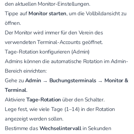
den aktuellen Monitor-Einstellungen.
Tippe auf
Monitor starten
, um die Vollbildansicht zu
öffnen.
Der Monitor wird immer für den Verein des
verwendeten Terminal-Accounts geöffnet.
Tage-Rotation konfigurieren (Admin)
Admins können die automatische Rotation im Admin-
Bereich einrichten:
Gehe zu
Admin → Buchungsterminals → Monitor &
Terminal
.
Aktiviere
Tage-Rotation
über den Schalter.
Lege fest, wie viele Tage (1–14) in der Rotation
angezeigt werden sollen.
Bestimme das
Wechselintervall
in Sekunden