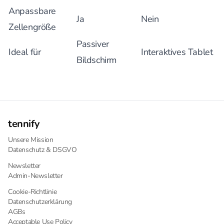
Anpassbare
Ja
Nein
Zellengröße
Passiver
Ideal für
Interaktives Tablet
Bildschirm
tennify
Unsere Mission
Datenschutz & DSGVO
Newsletter
Admin-Newsletter
Cookie-Richtlinie
Datenschutzerklärung
AGBs
Acceptable Use Policy