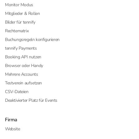
Monitor Modus
Mitglieder & Rollen
Bilder für tennify
Rechtematrix
Buchungsregeln konfigurieren
tennify Payments
Booking API nutzen
Browser oder Handy
Mehrere Accounts
Testverein aufsetzen
CSV-Dateien
Deaktivierter Platz für Events
Firma
Website