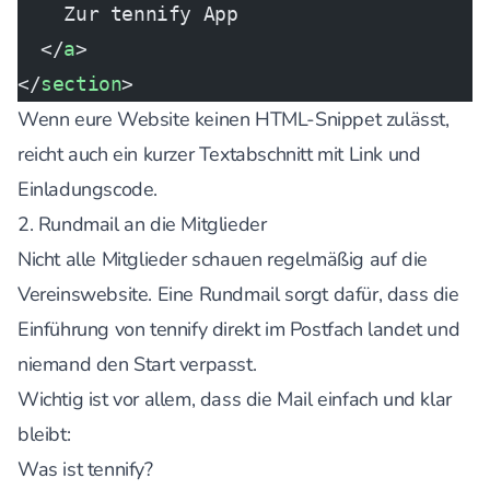
    Zur tennify App
  </
a
>
</
section
>
Wenn eure Website keinen HTML-Snippet zulässt,
reicht auch ein kurzer Textabschnitt mit Link und
Einladungscode.
2. Rundmail an die Mitglieder
Nicht alle Mitglieder schauen regelmäßig auf die
Vereinswebsite. Eine Rundmail sorgt dafür, dass die
Einführung von tennify direkt im Postfach landet und
niemand den Start verpasst.
Wichtig ist vor allem, dass die Mail einfach und klar
bleibt:
Was ist tennify?