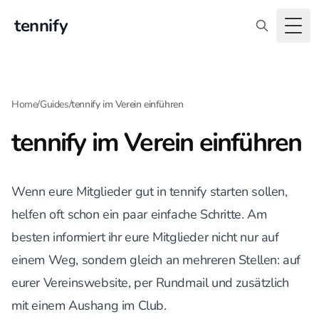
tennify
Togg
Home
/
Guides
/
tennify im Verein einführen
tennify im Verein einführen
Wenn eure Mitglieder gut in tennify starten sollen,
helfen oft schon ein paar einfache Schritte. Am
besten informiert ihr eure Mitglieder nicht nur auf
einem Weg, sondern gleich an mehreren Stellen: auf
eurer Vereinswebsite, per Rundmail und zusätzlich
mit einem Aushang im Club.