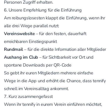
Personen Zugriff erhalten.
6. Unsere Empfehlung für die Einführung
Am reibungslosesten klappt die Einführung, wenn ihr
alle drei Wege parallel nutzt:
Vereinswebsite
– für den festen, dauerhaft
erreichbaren Einstiegspunkt
Rundmail
– für die direkte Information aller Mitglieder
Aushang im Club
– für Sichtbarkeit vor Ort und
spontane Downloads per QR-Code
So gebt ihr euren Mitgliedern mehrere einfache
Wege in die App und erhöht die Chance, dass tennify
schnell im Vereinsalltag ankommt.
7. Kurz zusammengefasst
Wenn ihr tennify in eurem Verein einführen möchtet,