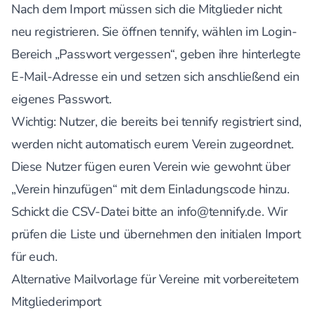
Nach dem Import müssen sich die Mitglieder nicht
neu registrieren. Sie öffnen tennify, wählen im Login-
Bereich „Passwort vergessen“, geben ihre hinterlegte
E-Mail-Adresse ein und setzen sich anschließend ein
eigenes Passwort.
Wichtig: Nutzer, die bereits bei tennify registriert sind,
werden nicht automatisch eurem Verein zugeordnet.
Diese Nutzer fügen euren Verein wie gewohnt über
„Verein hinzufügen“ mit dem Einladungscode hinzu.
Schickt die CSV-Datei bitte an
info@tennify.de
. Wir
prüfen die Liste und übernehmen den initialen Import
für euch.
Alternative Mailvorlage für Vereine mit vorbereitetem
Mitgliederimport