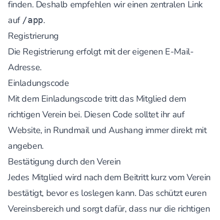
finden. Deshalb empfehlen wir einen zentralen Link
auf
.
/app
Registrierung
Die Registrierung erfolgt mit der eigenen E-Mail-
Adresse.
Einladungscode
Mit dem Einladungscode tritt das Mitglied dem
richtigen Verein bei. Diesen Code solltet ihr auf
Website, in Rundmail und Aushang immer direkt mit
angeben.
Bestätigung durch den Verein
Jedes Mitglied wird nach dem Beitritt kurz vom Verein
bestätigt, bevor es loslegen kann. Das schützt euren
Vereinsbereich und sorgt dafür, dass nur die richtigen