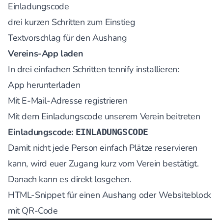
Einladungscode
drei kurzen Schritten zum Einstieg
Textvorschlag für den Aushang
Vereins-App laden
In drei einfachen Schritten tennify installieren:
App herunterladen
Mit E-Mail-Adresse registrieren
Mit dem Einladungscode unserem Verein beitreten
Einladungscode:
EINLADUNGSCODE
Damit nicht jede Person einfach Plätze reservieren
kann, wird euer Zugang kurz vom Verein bestätigt.
Danach kann es direkt losgehen.
HTML-Snippet für einen Aushang oder Websiteblock
mit QR-Code