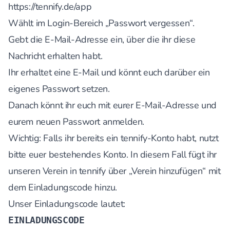
https://tennify.de/app
Wählt im Login-Bereich „Passwort vergessen“.
Gebt die E-Mail-Adresse ein, über die ihr diese
Nachricht erhalten habt.
Ihr erhaltet eine E-Mail und könnt euch darüber ein
eigenes Passwort setzen.
Danach könnt ihr euch mit eurer E-Mail-Adresse und
eurem neuen Passwort anmelden.
Wichtig: Falls ihr bereits ein tennify-Konto habt, nutzt
bitte euer bestehendes Konto. In diesem Fall fügt ihr
unseren Verein in tennify über „Verein hinzufügen“ mit
dem Einladungscode hinzu.
Unser Einladungscode lautet:
EINLADUNGSCODE