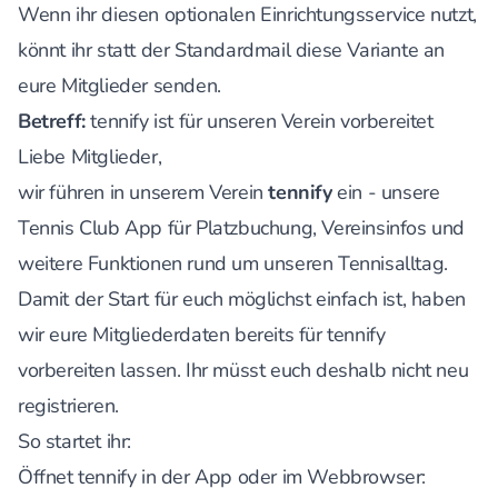
Wenn ihr diesen optionalen Einrichtungsservice nutzt,
könnt ihr statt der Standardmail diese Variante an
eure Mitglieder senden.
Betreff:
tennify ist für unseren Verein vorbereitet
Liebe Mitglieder,
wir führen in unserem Verein
tennify
ein - unsere
Tennis Club App für Platzbuchung, Vereinsinfos und
weitere Funktionen rund um unseren Tennisalltag.
Damit der Start für euch möglichst einfach ist, haben
wir eure Mitgliederdaten bereits für tennify
vorbereiten lassen. Ihr müsst euch deshalb nicht neu
registrieren.
So startet ihr:
Öffnet tennify in der App oder im Webbrowser: