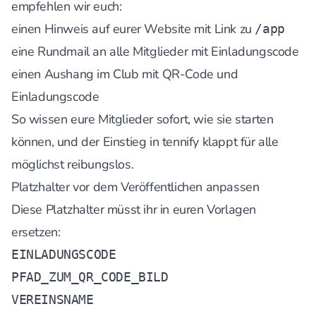
empfehlen wir euch:
einen Hinweis auf eurer Website mit Link zu
/app
eine Rundmail an alle Mitglieder mit Einladungscode
einen Aushang im Club mit QR-Code und
Einladungscode
So wissen eure Mitglieder sofort, wie sie starten
können, und der Einstieg in tennify klappt für alle
möglichst reibungslos.
Platzhalter vor dem Veröffentlichen anpassen
Diese Platzhalter müsst ihr in euren Vorlagen
ersetzen:
EINLADUNGSCODE
PFAD_ZUM_QR_CODE_BILD
VEREINSNAME