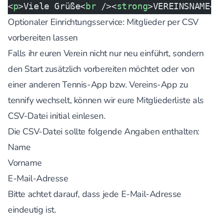
<
p
>Viele Grüße<
br
 /><
strong
>VEREINSNAME<
Optionaler Einrichtungsservice: Mitglieder per CSV
vorbereiten lassen
Falls ihr euren Verein nicht nur neu einführt, sondern
den Start zusätzlich vorbereiten möchtet oder von
einer anderen Tennis-App bzw. Vereins-App zu
tennify wechselt, können wir eure Mitgliederliste als
CSV-Datei initial einlesen.
Die CSV-Datei sollte folgende Angaben enthalten:
Name
Vorname
E-Mail-Adresse
Bitte achtet darauf, dass jede E-Mail-Adresse
eindeutig ist.