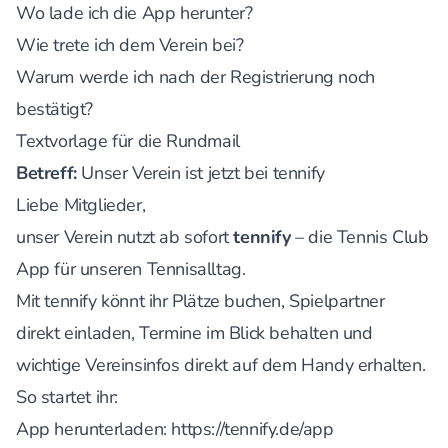
Wo lade ich die App herunter?
Wie trete ich dem Verein bei?
Warum werde ich nach der Registrierung noch
bestätigt?
Textvorlage für die Rundmail
Betreff:
Unser Verein ist jetzt bei tennify
Liebe Mitglieder,
unser Verein nutzt ab sofort
tennify
– die Tennis Club
App für unseren Tennisalltag.
Mit tennify könnt ihr Plätze buchen, Spielpartner
direkt einladen, Termine im Blick behalten und
wichtige Vereinsinfos direkt auf dem Handy erhalten.
So startet ihr:
App herunterladen:
https://tennify.de/app