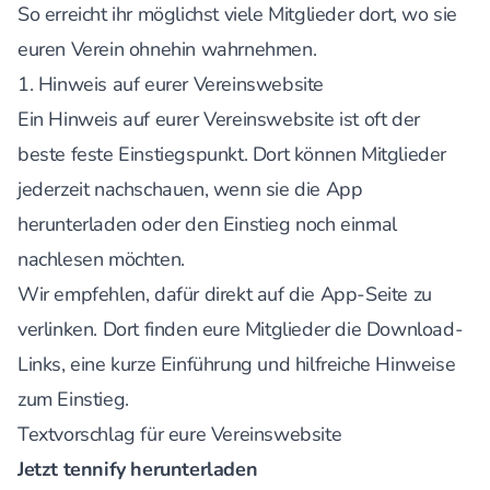
So erreicht ihr möglichst viele Mitglieder dort, wo sie
euren Verein ohnehin wahrnehmen.
1. Hinweis auf eurer Vereinswebsite
Ein Hinweis auf eurer Vereinswebsite ist oft der
beste feste Einstiegspunkt. Dort können Mitglieder
jederzeit nachschauen, wenn sie die App
herunterladen oder den Einstieg noch einmal
nachlesen möchten.
Wir empfehlen, dafür direkt auf
die App-Seite
zu
verlinken. Dort finden eure Mitglieder die Download-
Links, eine kurze Einführung und hilfreiche Hinweise
zum Einstieg.
Textvorschlag für eure Vereinswebsite
Jetzt tennify herunterladen