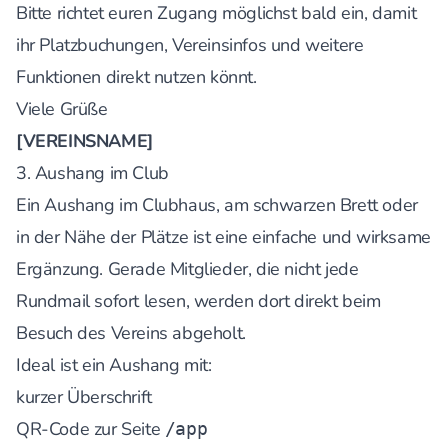
Bitte richtet euren Zugang möglichst bald ein, damit
ihr Platzbuchungen, Vereinsinfos und weitere
Funktionen direkt nutzen könnt.
Viele Grüße
[VEREINSNAME]
3. Aushang im Club
Ein Aushang im Clubhaus, am schwarzen Brett oder
in der Nähe der Plätze ist eine einfache und wirksame
Ergänzung. Gerade Mitglieder, die nicht jede
Rundmail sofort lesen, werden dort direkt beim
Besuch des Vereins abgeholt.
Ideal ist ein Aushang mit:
kurzer Überschrift
QR-Code zur Seite
/app