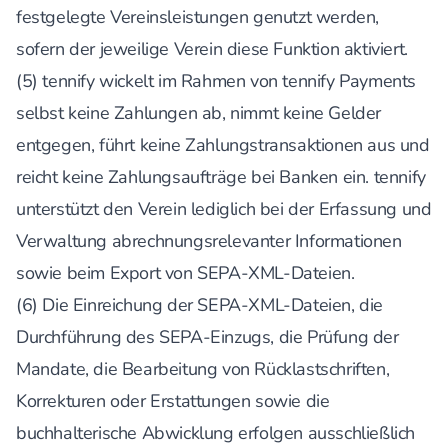
festgelegte Vereinsleistungen genutzt werden,
sofern der jeweilige Verein diese Funktion aktiviert.
(5) tennify wickelt im Rahmen von tennify Payments
selbst keine Zahlungen ab, nimmt keine Gelder
entgegen, führt keine Zahlungstransaktionen aus und
reicht keine Zahlungsaufträge bei Banken ein. tennify
unterstützt den Verein lediglich bei der Erfassung und
Verwaltung abrechnungsrelevanter Informationen
sowie beim Export von SEPA-XML-Dateien.
(6) Die Einreichung der SEPA-XML-Dateien, die
Durchführung des SEPA-Einzugs, die Prüfung der
Mandate, die Bearbeitung von Rücklastschriften,
Korrekturen oder Erstattungen sowie die
buchhalterische Abwicklung erfolgen ausschließlich