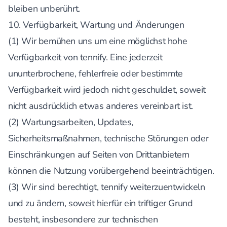
bleiben unberührt.
10. Verfügbarkeit, Wartung und Änderungen
(1) Wir bemühen uns um eine möglichst hohe
Verfügbarkeit von tennify. Eine jederzeit
ununterbrochene, fehlerfreie oder bestimmte
Verfügbarkeit wird jedoch nicht geschuldet, soweit
nicht ausdrücklich etwas anderes vereinbart ist.
(2) Wartungsarbeiten, Updates,
Sicherheitsmaßnahmen, technische Störungen oder
Einschränkungen auf Seiten von Drittanbietern
können die Nutzung vorübergehend beeinträchtigen.
(3) Wir sind berechtigt, tennify weiterzuentwickeln
und zu ändern, soweit hierfür ein triftiger Grund
besteht, insbesondere zur technischen