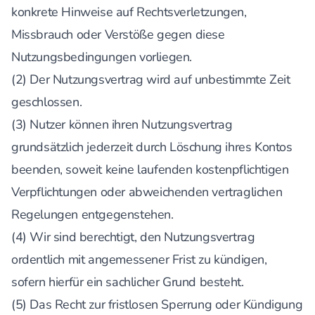
konkrete Hinweise auf Rechtsverletzungen,
Missbrauch oder Verstöße gegen diese
Nutzungsbedingungen vorliegen.
(2) Der Nutzungsvertrag wird auf unbestimmte Zeit
geschlossen.
(3) Nutzer können ihren Nutzungsvertrag
grundsätzlich jederzeit durch Löschung ihres Kontos
beenden, soweit keine laufenden kostenpflichtigen
Verpflichtungen oder abweichenden vertraglichen
Regelungen entgegenstehen.
(4) Wir sind berechtigt, den Nutzungsvertrag
ordentlich mit angemessener Frist zu kündigen,
sofern hierfür ein sachlicher Grund besteht.
(5) Das Recht zur fristlosen Sperrung oder Kündigung