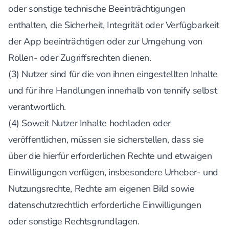
oder sonstige technische Beeinträchtigungen
enthalten, die Sicherheit, Integrität oder Verfügbarkeit
der App beeinträchtigen oder zur Umgehung von
Rollen- oder Zugriffsrechten dienen.
(3) Nutzer sind für die von ihnen eingestellten Inhalte
und für ihre Handlungen innerhalb von tennify selbst
verantwortlich.
(4) Soweit Nutzer Inhalte hochladen oder
veröffentlichen, müssen sie sicherstellen, dass sie
über die hierfür erforderlichen Rechte und etwaigen
Einwilligungen verfügen, insbesondere Urheber- und
Nutzungsrechte, Rechte am eigenen Bild sowie
datenschutzrechtlich erforderliche Einwilligungen
oder sonstige Rechtsgrundlagen.