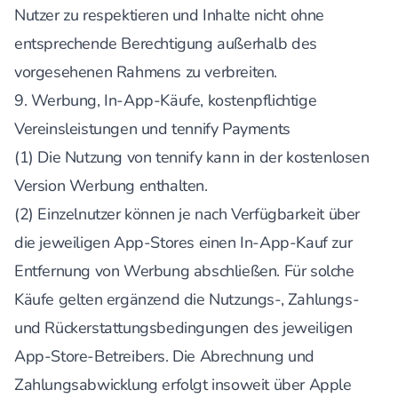
Nutzer zu respektieren und Inhalte nicht ohne
entsprechende Berechtigung außerhalb des
vorgesehenen Rahmens zu verbreiten.
9. Werbung, In-App-Käufe, kostenpflichtige
Vereinsleistungen und tennify Payments
(1) Die Nutzung von tennify kann in der kostenlosen
Version Werbung enthalten.
(2) Einzelnutzer können je nach Verfügbarkeit über
die jeweiligen App-Stores einen In-App-Kauf zur
Entfernung von Werbung abschließen. Für solche
Käufe gelten ergänzend die Nutzungs-, Zahlungs-
und Rückerstattungsbedingungen des jeweiligen
App-Store-Betreibers. Die Abrechnung und
Zahlungsabwicklung erfolgt insoweit über Apple