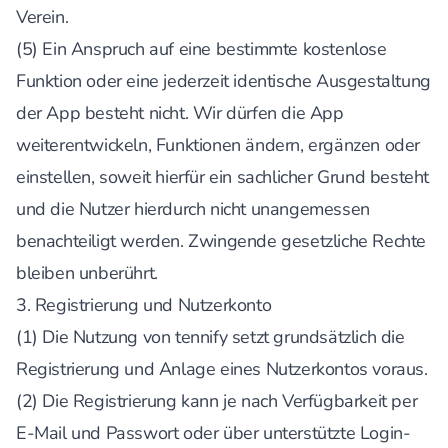
Verein.
(5) Ein Anspruch auf eine bestimmte kostenlose
Funktion oder eine jederzeit identische Ausgestaltung
der App besteht nicht. Wir dürfen die App
weiterentwickeln, Funktionen ändern, ergänzen oder
einstellen, soweit hierfür ein sachlicher Grund besteht
und die Nutzer hierdurch nicht unangemessen
benachteiligt werden. Zwingende gesetzliche Rechte
bleiben unberührt.
3. Registrierung und Nutzerkonto
(1) Die Nutzung von tennify setzt grundsätzlich die
Registrierung und Anlage eines Nutzerkontos voraus.
(2) Die Registrierung kann je nach Verfügbarkeit per
E-Mail und Passwort oder über unterstützte Login-