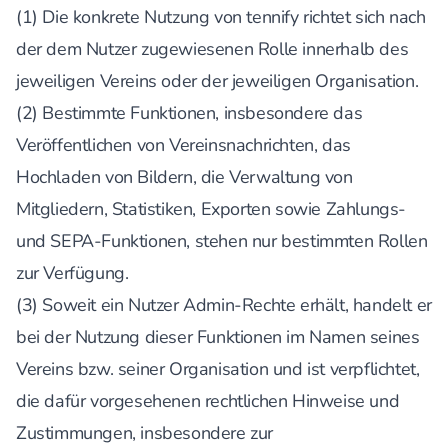
(1) Die konkrete Nutzung von tennify richtet sich nach
der dem Nutzer zugewiesenen Rolle innerhalb des
jeweiligen Vereins oder der jeweiligen Organisation.
(2) Bestimmte Funktionen, insbesondere das
Veröffentlichen von Vereinsnachrichten, das
Hochladen von Bildern, die Verwaltung von
Mitgliedern, Statistiken, Exporten sowie Zahlungs-
und SEPA-Funktionen, stehen nur bestimmten Rollen
zur Verfügung.
(3) Soweit ein Nutzer Admin-Rechte erhält, handelt er
bei der Nutzung dieser Funktionen im Namen seines
Vereins bzw. seiner Organisation und ist verpflichtet,
die dafür vorgesehenen rechtlichen Hinweise und
Zustimmungen, insbesondere zur