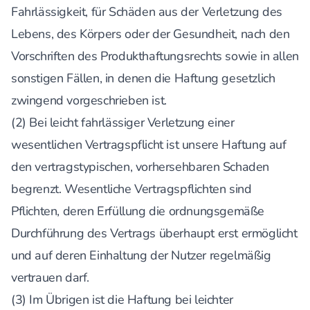
Fahrlässigkeit, für Schäden aus der Verletzung des
Lebens, des Körpers oder der Gesundheit, nach den
Vorschriften des Produkthaftungsrechts sowie in allen
sonstigen Fällen, in denen die Haftung gesetzlich
zwingend vorgeschrieben ist.
(2) Bei leicht fahrlässiger Verletzung einer
wesentlichen Vertragspflicht ist unsere Haftung auf
den vertragstypischen, vorhersehbaren Schaden
begrenzt. Wesentliche Vertragspflichten sind
Pflichten, deren Erfüllung die ordnungsgemäße
Durchführung des Vertrags überhaupt erst ermöglicht
und auf deren Einhaltung der Nutzer regelmäßig
vertrauen darf.
(3) Im Übrigen ist die Haftung bei leichter