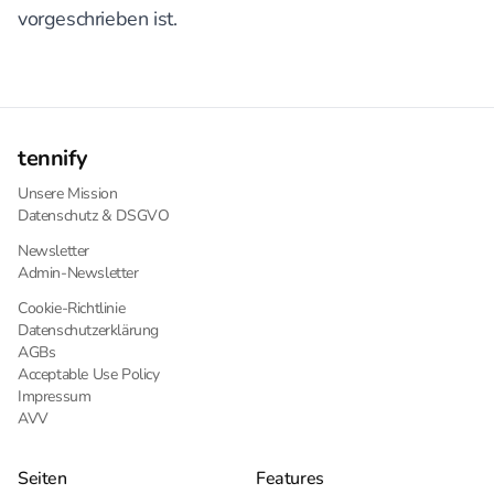
vorgeschrieben ist.
tennify
Unsere Mission
Datenschutz & DSGVO
Newsletter
Admin-Newsletter
Cookie-Richtlinie
Datenschutzerklärung
AGBs
Acceptable Use Policy
Impressum
AVV
Seiten
Features