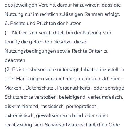
des jeweiligen Vereins, darauf hinzuwirken, dass die
Nutzung nur im rechtlich zulässigen Rahmen erfolgt.
6. Rechte und Pflichten der Nutzer
(1) Nutzer sind verpflichtet, bei der Nutzung von
tennify die geltenden Gesetze, diese
Nutzungsbedingungen sowie Rechte Dritter zu
beachten.
(2) Es ist insbesondere untersagt, Inhalte einzustellen
oder Handlungen vorzunehmen, die gegen Urheber-,
Marken-, Datenschutz-, Persönlichkeits- oder sonstige
Schutzrechte verstoßen, beleidigend, verleumderisch,
diskriminierend, rassistisch, pornografisch,
extremistisch, gewaltverherrlichend oder sonst
rechtswidrig sind, Schadsoftware, schädlichen Code