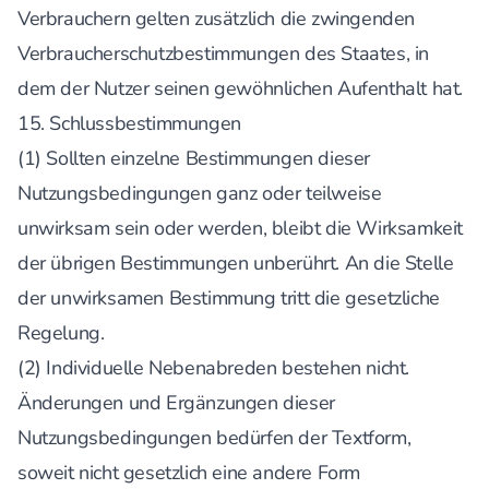
Verbrauchern gelten zusätzlich die zwingenden
Verbraucherschutzbestimmungen des Staates, in
dem der Nutzer seinen gewöhnlichen Aufenthalt hat.
15. Schlussbestimmungen
(1) Sollten einzelne Bestimmungen dieser
Nutzungsbedingungen ganz oder teilweise
unwirksam sein oder werden, bleibt die Wirksamkeit
der übrigen Bestimmungen unberührt. An die Stelle
der unwirksamen Bestimmung tritt die gesetzliche
Regelung.
(2) Individuelle Nebenabreden bestehen nicht.
Änderungen und Ergänzungen dieser
Nutzungsbedingungen bedürfen der Textform,
soweit nicht gesetzlich eine andere Form