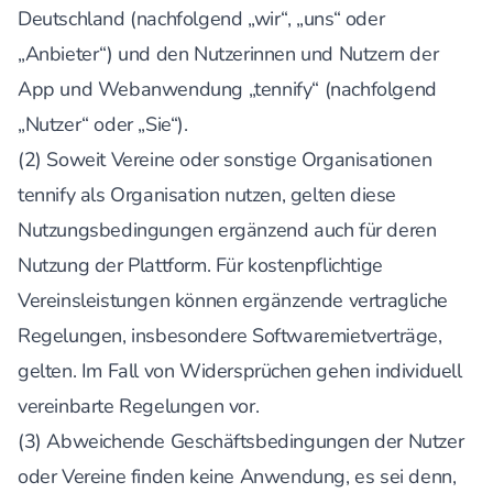
Deutschland (nachfolgend „wir“, „uns“ oder
„Anbieter“) und den Nutzerinnen und Nutzern der
App und Webanwendung „tennify“ (nachfolgend
„Nutzer“ oder „Sie“).
(2) Soweit Vereine oder sonstige Organisationen
tennify als Organisation nutzen, gelten diese
Nutzungsbedingungen ergänzend auch für deren
Nutzung der Plattform. Für kostenpflichtige
Vereinsleistungen können ergänzende vertragliche
Regelungen, insbesondere Softwaremietverträge,
gelten. Im Fall von Widersprüchen gehen individuell
vereinbarte Regelungen vor.
(3) Abweichende Geschäftsbedingungen der Nutzer
oder Vereine finden keine Anwendung, es sei denn,