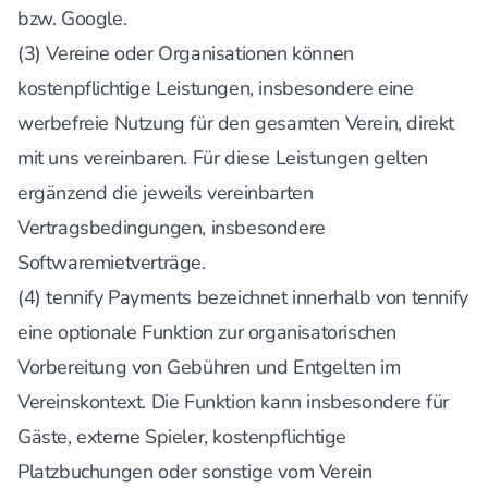
bzw. Google.
(3) Vereine oder Organisationen können
kostenpflichtige Leistungen, insbesondere eine
werbefreie Nutzung für den gesamten Verein, direkt
mit uns vereinbaren. Für diese Leistungen gelten
ergänzend die jeweils vereinbarten
Vertragsbedingungen, insbesondere
Softwaremietverträge.
(4) tennify Payments bezeichnet innerhalb von tennify
eine optionale Funktion zur organisatorischen
Vorbereitung von Gebühren und Entgelten im
Vereinskontext. Die Funktion kann insbesondere für
Gäste, externe Spieler, kostenpflichtige
Platzbuchungen oder sonstige vom Verein