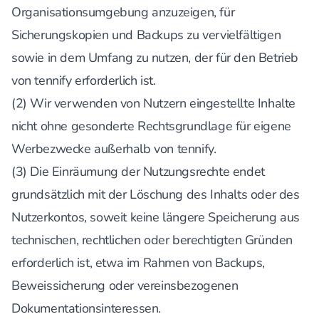
Organisationsumgebung anzuzeigen, für
Sicherungskopien und Backups zu vervielfältigen
sowie in dem Umfang zu nutzen, der für den Betrieb
von tennify erforderlich ist.
(2) Wir verwenden von Nutzern eingestellte Inhalte
nicht ohne gesonderte Rechtsgrundlage für eigene
Werbezwecke außerhalb von tennify.
(3) Die Einräumung der Nutzungsrechte endet
grundsätzlich mit der Löschung des Inhalts oder des
Nutzerkontos, soweit keine längere Speicherung aus
technischen, rechtlichen oder berechtigten Gründen
erforderlich ist, etwa im Rahmen von Backups,
Beweissicherung oder vereinsbezogenen
Dokumentationsinteressen.