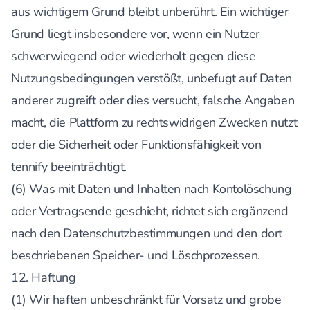
aus wichtigem Grund bleibt unberührt. Ein wichtiger
Grund liegt insbesondere vor, wenn ein Nutzer
schwerwiegend oder wiederholt gegen diese
Nutzungsbedingungen verstößt, unbefugt auf Daten
anderer zugreift oder dies versucht, falsche Angaben
macht, die Plattform zu rechtswidrigen Zwecken nutzt
oder die Sicherheit oder Funktionsfähigkeit von
tennify beeinträchtigt.
(6) Was mit Daten und Inhalten nach Kontolöschung
oder Vertragsende geschieht, richtet sich ergänzend
nach den Datenschutzbestimmungen und den dort
beschriebenen Speicher- und Löschprozessen.
12. Haftung
(1) Wir haften unbeschränkt für Vorsatz und grobe