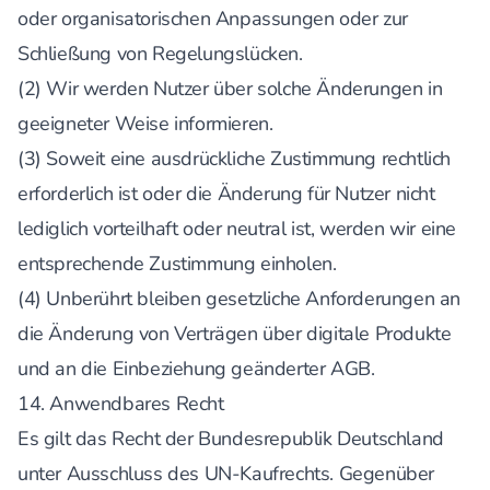
oder organisatorischen Anpassungen oder zur
Schließung von Regelungslücken.
(2) Wir werden Nutzer über solche Änderungen in
geeigneter Weise informieren.
(3) Soweit eine ausdrückliche Zustimmung rechtlich
erforderlich ist oder die Änderung für Nutzer nicht
lediglich vorteilhaft oder neutral ist, werden wir eine
entsprechende Zustimmung einholen.
(4) Unberührt bleiben gesetzliche Anforderungen an
die Änderung von Verträgen über digitale Produkte
und an die Einbeziehung geänderter AGB.
14. Anwendbares Recht
Es gilt das Recht der Bundesrepublik Deutschland
unter Ausschluss des UN-Kaufrechts. Gegenüber