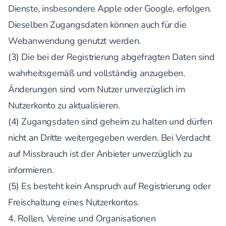
Dienste, insbesondere Apple oder Google, erfolgen.
Dieselben Zugangsdaten können auch für die
Webanwendung genutzt werden.
(3) Die bei der Registrierung abgefragten Daten sind
wahrheitsgemäß und vollständig anzugeben.
Änderungen sind vom Nutzer unverzüglich im
Nutzerkonto zu aktualisieren.
(4) Zugangsdaten sind geheim zu halten und dürfen
nicht an Dritte weitergegeben werden. Bei Verdacht
auf Missbrauch ist der Anbieter unverzüglich zu
informieren.
(5) Es besteht kein Anspruch auf Registrierung oder
Freischaltung eines Nutzerkontos.
4. Rollen, Vereine und Organisationen