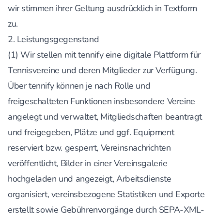
wir stimmen ihrer Geltung ausdrücklich in Textform
zu.
2. Leistungsgegenstand
(1) Wir stellen mit tennify eine digitale Plattform für
Tennisvereine und deren Mitglieder zur Verfügung.
Über tennify können je nach Rolle und
freigeschalteten Funktionen insbesondere Vereine
angelegt und verwaltet, Mitgliedschaften beantragt
und freigegeben, Plätze und ggf. Equipment
reserviert bzw. gesperrt, Vereinsnachrichten
veröffentlicht, Bilder in einer Vereinsgalerie
hochgeladen und angezeigt, Arbeitsdienste
organisiert, vereinsbezogene Statistiken und Exporte
erstellt sowie Gebührenvorgänge durch SEPA-XML-