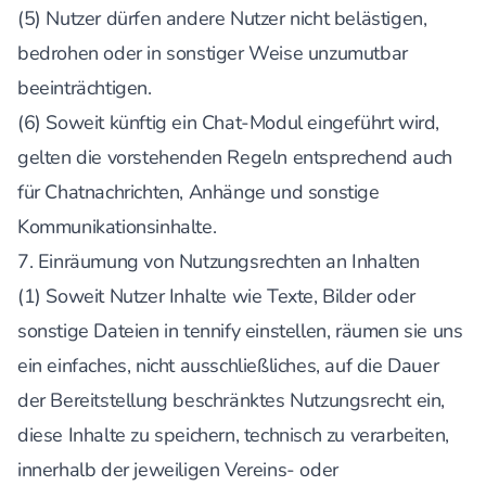
(5) Nutzer dürfen andere Nutzer nicht belästigen,
bedrohen oder in sonstiger Weise unzumutbar
beeinträchtigen.
(6) Soweit künftig ein Chat-Modul eingeführt wird,
gelten die vorstehenden Regeln entsprechend auch
für Chatnachrichten, Anhänge und sonstige
Kommunikationsinhalte.
7. Einräumung von Nutzungsrechten an Inhalten
(1) Soweit Nutzer Inhalte wie Texte, Bilder oder
sonstige Dateien in tennify einstellen, räumen sie uns
ein einfaches, nicht ausschließliches, auf die Dauer
der Bereitstellung beschränktes Nutzungsrecht ein,
diese Inhalte zu speichern, technisch zu verarbeiten,
innerhalb der jeweiligen Vereins- oder