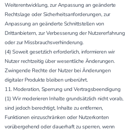
Weiterentwicklung, zur Anpassung an geänderte
Rechtslage oder Sicherheitsanforderungen, zur
Anpassung an geänderte Schnittstellen von
Drittanbietern, zur Verbesserung der Nutzererfahrung
oder zur Missbrauchsverhinderung.
(4) Soweit gesetzlich erforderlich, informieren wir
Nutzer rechtzeitig über wesentliche Änderungen.
Zwingende Rechte der Nutzer bei Änderungen
digitaler Produkte bleiben unberührt.
11. Moderation, Sperrung und Vertragsbeendigung
(1) Wir moderieren Inhalte grundsätzlich nicht vorab,
sind jedoch berechtigt, Inhalte zu entfernen,
Funktionen einzuschränken oder Nutzerkonten
vorübergehend oder dauerhaft zu sperren, wenn