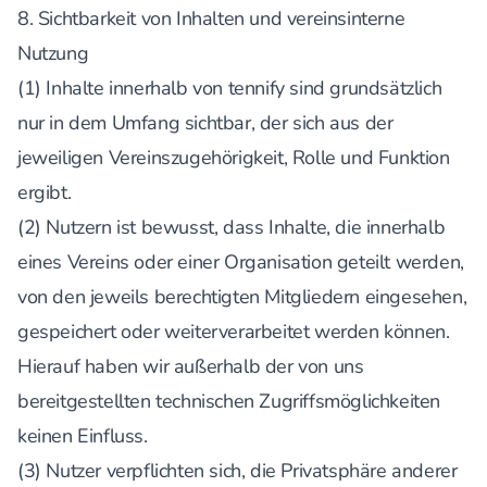
8. Sichtbarkeit von Inhalten und vereinsinterne
Nutzung
(1) Inhalte innerhalb von tennify sind grundsätzlich
nur in dem Umfang sichtbar, der sich aus der
jeweiligen Vereinszugehörigkeit, Rolle und Funktion
ergibt.
(2) Nutzern ist bewusst, dass Inhalte, die innerhalb
eines Vereins oder einer Organisation geteilt werden,
von den jeweils berechtigten Mitgliedern eingesehen,
gespeichert oder weiterverarbeitet werden können.
Hierauf haben wir außerhalb der von uns
bereitgestellten technischen Zugriffsmöglichkeiten
keinen Einfluss.
(3) Nutzer verpflichten sich, die Privatsphäre anderer