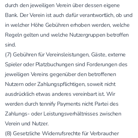
durch den jeweiligen Verein über dessen eigene
Bank. Der Verein ist auch dafür verantwortlich, ob und
in welcher Höhe Gebühren erhoben werden, welche
Regeln gelten und welche Nutzergruppen betroffen
sind.
(7) Gebühren für Vereinsleistungen, Gäste, externe
Spieler oder Platzbuchungen sind Forderungen des
jeweiligen Vereins gegenüber den betroffenen
Nutzern oder Zahlungspflichtigen, soweit nicht
ausdrücklich etwas anderes vereinbart ist. Wir
werden durch tennify Payments nicht Partei des
Zahlungs- oder Leistungsverhältnisses zwischen
Verein und Nutzer.
(8) Gesetzliche Widerrufsrechte für Verbraucher