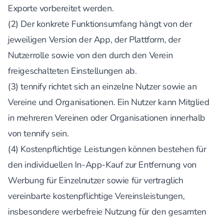
Exporte vorbereitet werden.
(2) Der konkrete Funktionsumfang hängt von der
jeweiligen Version der App, der Plattform, der
Nutzerrolle sowie von den durch den Verein
freigeschalteten Einstellungen ab.
(3) tennify richtet sich an einzelne Nutzer sowie an
Vereine und Organisationen. Ein Nutzer kann Mitglied
in mehreren Vereinen oder Organisationen innerhalb
von tennify sein.
(4) Kostenpflichtige Leistungen können bestehen für
den individuellen In-App-Kauf zur Entfernung von
Werbung für Einzelnutzer sowie für vertraglich
vereinbarte kostenpflichtige Vereinsleistungen,
insbesondere werbefreie Nutzung für den gesamten