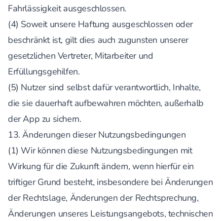
Fahrlässigkeit ausgeschlossen.
(4) Soweit unsere Haftung ausgeschlossen oder
beschränkt ist, gilt dies auch zugunsten unserer
gesetzlichen Vertreter, Mitarbeiter und
Erfüllungsgehilfen.
(5) Nutzer sind selbst dafür verantwortlich, Inhalte,
die sie dauerhaft aufbewahren möchten, außerhalb
der App zu sichern.
13. Änderungen dieser Nutzungsbedingungen
(1) Wir können diese Nutzungsbedingungen mit
Wirkung für die Zukunft ändern, wenn hierfür ein
triftiger Grund besteht, insbesondere bei Änderungen
der Rechtslage, Änderungen der Rechtsprechung,
Änderungen unseres Leistungsangebots, technischen