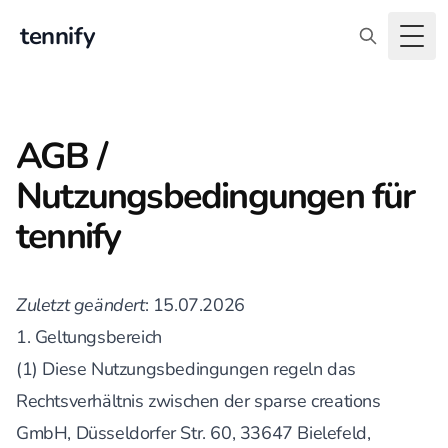
tennify
Togg
AGB /
Nutzungsbedingungen für
tennify
Zuletzt geändert
: 15.07.2026
1. Geltungsbereich
(1) Diese Nutzungsbedingungen regeln das
Rechtsverhältnis zwischen der sparse creations
GmbH, Düsseldorfer Str. 60, 33647 Bielefeld,