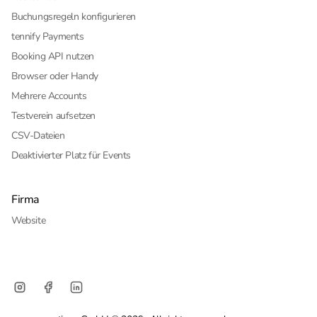
Buchungsregeln konfigurieren
tennify Payments
Booking API nutzen
Browser oder Handy
Mehrere Accounts
Testverein aufsetzen
CSV-Dateien
Deaktivierter Platz für Events
Firma
Website