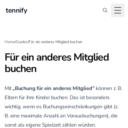
tennify
Togg
Home
/
Guides
/
Für ein anderes Mitglied buchen
Für ein anderes Mitglied
buchen
Mit
„Buchung für ein anderes Mitglied”
können z. B.
Eltern für ihre Kinder buchen. Das ist besonders
wichtig, wenn es Buchungseinschränkungen gibt (z.
B. eine maximale Anzahl an Vorausbuchungen), die
sonst als eigene Spielzeit zählen würden.