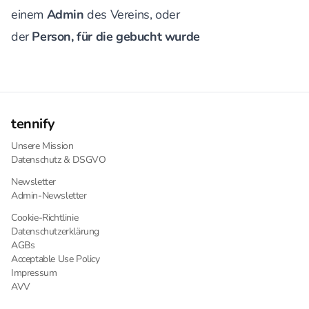
einem
Admin
des Vereins, oder
der
Person, für die gebucht wurde
tennify
Unsere Mission
Datenschutz & DSGVO
Newsletter
Admin-Newsletter
Cookie-Richtlinie
Datenschutzerklärung
AGBs
Acceptable Use Policy
Impressum
AVV