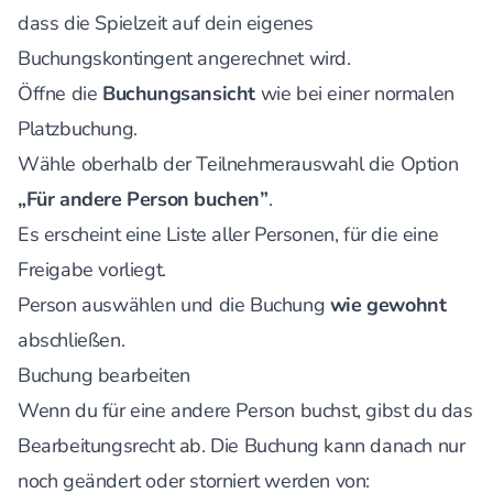
dass die Spielzeit auf dein eigenes
Buchungskontingent angerechnet wird.
Öffne die
Buchungsansicht
wie bei einer normalen
Platzbuchung.
Wähle oberhalb der Teilnehmerauswahl die Option
„Für andere Person buchen”
.
Es erscheint eine Liste aller Personen, für die eine
Freigabe vorliegt.
Person auswählen und die Buchung
wie gewohnt
abschließen.
Buchung bearbeiten
Wenn du für eine andere Person buchst, gibst du das
Bearbeitungsrecht ab. Die Buchung kann danach nur
noch geändert oder storniert werden von: