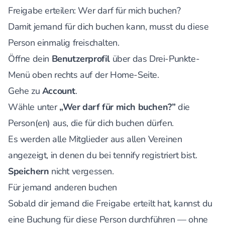
Freigabe erteilen: Wer darf für mich buchen?
Damit jemand für dich buchen kann, musst du diese
Person einmalig freischalten.
Öffne dein
Benutzerprofil
über das Drei-Punkte-
Menü oben rechts auf der Home-Seite.
Gehe zu
Account
.
Wähle unter
„Wer darf für mich buchen?”
die
Person(en) aus, die für dich buchen dürfen.
Es werden alle Mitglieder aus allen Vereinen
angezeigt, in denen du bei tennify registriert bist.
Speichern
nicht vergessen.
Für jemand anderen buchen
Sobald dir jemand die Freigabe erteilt hat, kannst du
eine Buchung für diese Person durchführen — ohne