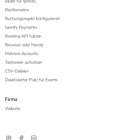
Bilder für tennify
Rechtematrix
Buchungsregeln konfigurieren
tennify Payments
Booking API nutzen
Browser oder Handy
Mehrere Accounts
Testverein aufsetzen
CSV-Dateien
Deaktivierter Platz für Events
Firma
Website