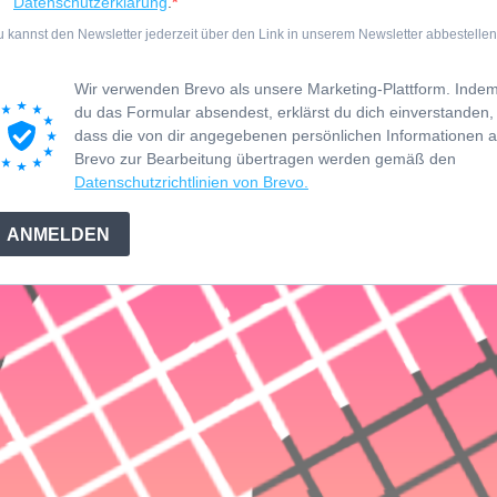
Datenschutzerklärung
.
 kannst den Newsletter jederzeit über den Link in unserem Newsletter abbestellen
Wir verwenden Brevo als unsere Marketing-Plattform. Inde
du das Formular absendest, erklärst du dich einverstanden,
dass die von dir angegebenen persönlichen Informationen 
Brevo zur Bearbeitung übertragen werden gemäß den
Datenschutzrichtlinien von Brevo.
ANMELDEN