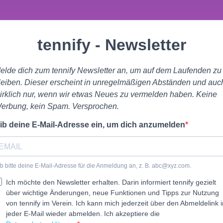
tennify - Newsletter
elde dich zum tennify Newsletter an, um auf dem Laufenden zu
leiben. Dieser erscheint in unregelmäßigen Abständen und auc
irklich nur, wenn wir etwas Neues zu vermelden haben. Keine
erbung, kein Spam. Versprochen.
ib deine E-Mail-Adresse ein, um dich anzumelden
b bitte deine E-Mail-Adresse für die Anmeldung an, z. B.
abc@xyz.com
.
Ich möchte den Newsletter erhalten. Darin informiert tennify gezielt
über wichtige Änderungen, neue Funktionen und Tipps zur Nutzung
von tennify im Verein. Ich kann mich jederzeit über den Abmeldelink i
jeder E-Mail wieder abmelden. Ich akzeptiere die