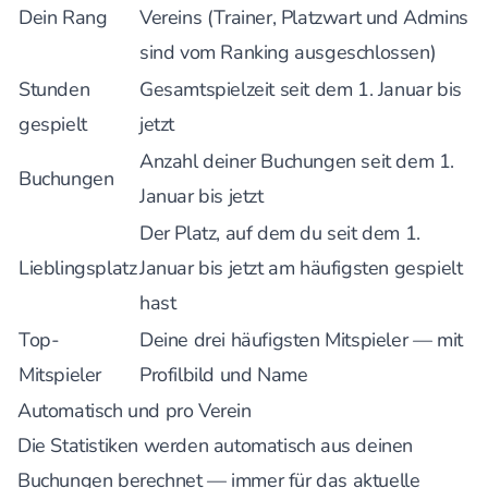
Dein Rang
Vereins (Trainer, Platzwart und Admins
sind vom Ranking ausgeschlossen)
Stunden
Gesamtspielzeit seit dem 1. Januar bis
gespielt
jetzt
Anzahl deiner Buchungen seit dem 1.
Buchungen
Januar bis jetzt
Der Platz, auf dem du seit dem 1.
Lieblingsplatz
Januar bis jetzt am häufigsten gespielt
hast
Top-
Deine drei häufigsten Mitspieler — mit
Mitspieler
Profilbild und Name
Automatisch und pro Verein
Die Statistiken werden automatisch aus deinen
Buchungen berechnet — immer für das aktuelle