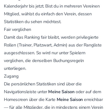
Kalenderjahr bis jetzt. Bist du in mehreren Vereinen
Mitglied, wählst du einfach den Verein, dessen
Statistiken du sehen möchtest.
Fair verglichen
Damit das Ranking fair bleibt, werden privilegierte
Rollen (Trainer, Platzwart, Admin) aus der Rangliste
ausgeschlossen. So wird nur unter Spielern
verglichen, die denselben Buchungsregeln
unterliegen.
Zugang
Die persönlichen Statistiken sind über die
Navigationsleiste unter
Meine Saison
oder auf dem
Homescreen über die Karte
Meine Saison
erreichbar
— für alle Mitglieder, die in mindestens einem Verein