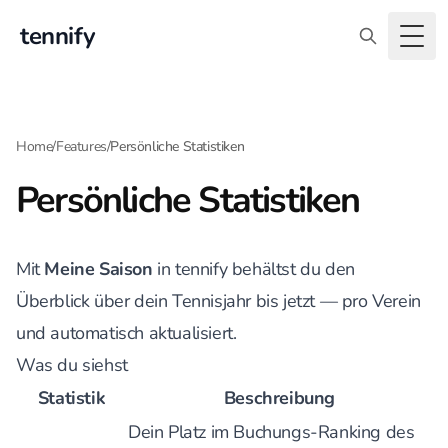
tennify
Togg
Home
/
Features
/
Persönliche Statistiken
Persönliche Statistiken
Mit
Meine Saison
in tennify behältst du den
Überblick über dein Tennisjahr bis jetzt — pro Verein
und automatisch aktualisiert.
Was du siehst
Statistik
Beschreibung
Dein Platz im Buchungs-Ranking des