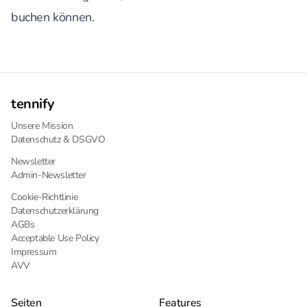
buchen können.
tennify
Unsere Mission
Datenschutz & DSGVO
Newsletter
Admin-Newsletter
Cookie-Richtlinie
Datenschutzerklärung
AGBs
Acceptable Use Policy
Impressum
AVV
Seiten
Features