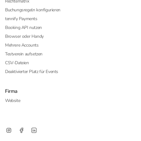
Rechtematrix
Buchungsregeln konfigurieren
tennify Payments
Booking API nutzen
Browser oder Handy
Mehrere Accounts
Testverein aufsetzen
CSV-Dateien
Deaktivierter Platz für Events
Firma
Website