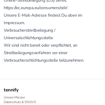
Online-Streitbeilegung (OS) bereit:
https://ec.europa.eu/consumers/odr/
.
Unsere E-Mail-Adresse findest Du oben im
Impressum.
Verbraucherstreitbeilegung /
Universalschlichtungsstelle
Wir sind nicht bereit oder verpflichtet, an
Streitbeilegungsverfahren vor einer
Verbraucherschlichtungsstelle teilzunehmen.
tennify
Unsere Mission
Datenschutz & DSGVO