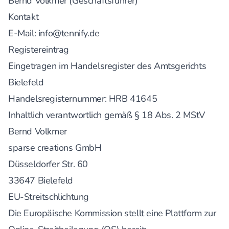
Bernd Volkmer (Geschäftsführer)
Kontakt
E-Mail:
info@tennify.de
Registereintrag
Eingetragen im Handelsregister des Amtsgerichts
Bielefeld
Handelsregisternummer: HRB 41645
Inhaltlich verantwortlich gemäß § 18 Abs. 2 MStV
Bernd Volkmer
sparse creations GmbH
Düsseldorfer Str. 60
33647 Bielefeld
EU-Streitschlichtung
Die Europäische Kommission stellt eine Plattform zur