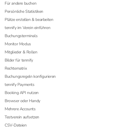
Für andere buchen
Persönliche Statistiken
Plätze erstellen & bearbeiten
tennify im Verein einführen
Buchungsterminals
Monitor Modus
Mitglieder & Rollen
Bilder für tennify
Rechtematrix
Buchungsregeln konfigurieren
tennify Payments
Booking API nutzen
Browser oder Handy
Mehrere Accounts
Testverein aufsetzen
CSV-Dateien