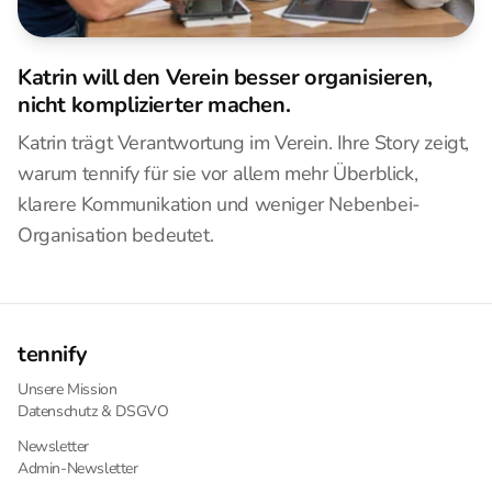
Katrin will den Verein besser organisieren,
nicht komplizierter machen.
Katrin trägt Verantwortung im Verein. Ihre Story zeigt,
warum tennify für sie vor allem mehr Überblick,
klarere Kommunikation und weniger Nebenbei-
Organisation bedeutet.
tennify
Unsere Mission
Datenschutz & DSGVO
Newsletter
Admin-Newsletter