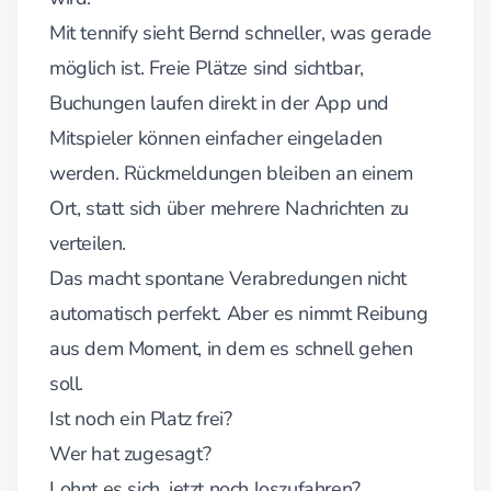
Mit tennify sieht Bernd schneller, was gerade
möglich ist. Freie Plätze sind sichtbar,
Buchungen laufen direkt in der App und
Mitspieler können einfacher eingeladen
werden. Rückmeldungen bleiben an einem
Ort, statt sich über mehrere Nachrichten zu
verteilen.
Das macht spontane Verabredungen nicht
automatisch perfekt. Aber es nimmt Reibung
aus dem Moment, in dem es schnell gehen
soll.
Ist noch ein Platz frei?
Wer hat zugesagt?
Lohnt es sich, jetzt noch loszufahren?