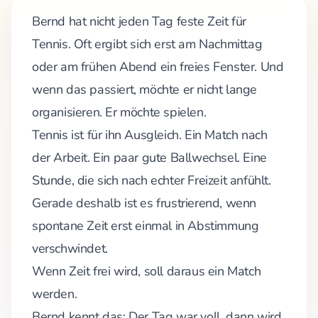
Bernd hat nicht jeden Tag feste Zeit für
Tennis. Oft ergibt sich erst am Nachmittag
oder am frühen Abend ein freies Fenster. Und
wenn das passiert, möchte er nicht lange
organisieren. Er möchte spielen.
Tennis ist für ihn Ausgleich. Ein Match nach
der Arbeit. Ein paar gute Ballwechsel. Eine
Stunde, die sich nach echter Freizeit anfühlt.
Gerade deshalb ist es frustrierend, wenn
spontane Zeit erst einmal in Abstimmung
verschwindet.
Wenn Zeit frei wird, soll daraus ein Match
werden.
Bernd kennt das: Der Tag war voll, dann wird