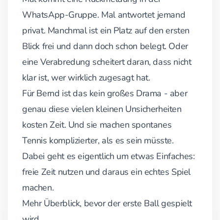
WhatsApp-Gruppe. Mal antwortet jemand
privat. Manchmal ist ein Platz auf den ersten
Blick frei und dann doch schon belegt. Oder
eine Verabredung scheitert daran, dass nicht
klar ist, wer wirklich zugesagt hat.
Für Bernd ist das kein großes Drama - aber
genau diese vielen kleinen Unsicherheiten
kosten Zeit. Und sie machen spontanes
Tennis komplizierter, als es sein müsste.
Dabei geht es eigentlich um etwas Einfaches:
freie Zeit nutzen und daraus ein echtes Spiel
machen.
Mehr Überblick, bevor der erste Ball gespielt
wird.