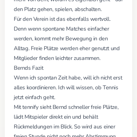
den Platz gehen, spielen, abschalten.
Für den Verein ist das ebenfalls wertvoll.
Denn wenn spontane Matches einfacher
werden, kommt mehr Bewegung in den
Alltag. Freie Plätze werden eher genutzt und
Mitglieder finden leichter zusammen.
Bernds Fazit
Wenn ich spontan Zeit habe, will ich nicht erst
alles koordinieren. Ich will wissen, ob Tennis
jetzt einfach geht.
Mit tennify sieht Bernd schneller freie Plätze,
lädt Mitspieler direkt ein und behält
Rückmeldungen im Blick. So wird aus einer
freien Stunde nicht noch mehr Abstimmung,