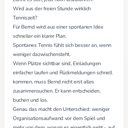
Wird aus der freien Stunde wirklich
Tenniszeit?
Für Bernd wird aus einer spontanen Idee
schneller ein klarer Plan.
Spontanes Tennis fühlt sich besser an, wenn
weniger dazwischensteht.
Wenn Plätze sichtbar sind, Einladungen
einfacher laufen und Rückmeldungen schnell
kommen, muss Bernd nicht erst alles
zusammensuchen. Er kann entscheiden,
buchen und los.
Genau das macht den Unterschied: weniger
Organisationsaufwand vor dem Spiel und
mehr von dem, worum es eigentlich geht - auf