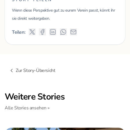
Wenn diese Perspektive gut zu eurem Verein passt, könnt ihr
sie direkt weitergeben.
Teilen:
Zur Story-Übersicht
Weitere Stories
Alle Stories ansehen »