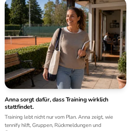
Anna sorgt dafür, dass Training wirklich
stattfindet.
Training lebt nicht nur vom Plan. Anna zeigt, wie
tennify hilft, Gruppen, Rückmeldungen und