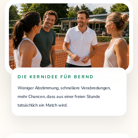
DIE KERNIDEE FÜR BERND
Weniger Abstimmung, schnellere Verabredungen,
mehr Chancen, dass aus einer freien Stunde
tatsächlich ein Match wird.