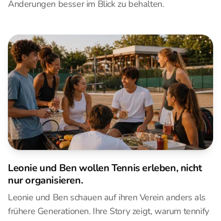
Änderungen besser im Blick zu behalten.
Leonie und Ben wollen Tennis erleben, nicht
nur organisieren.
Leonie und Ben schauen auf ihren Verein anders als
frühere Generationen. Ihre Story zeigt, warum tennify