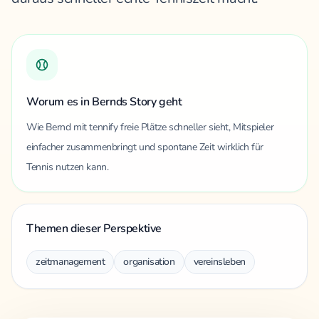
Worum es in Bernds Story geht
Wie Bernd mit tennify freie Plätze schneller sieht, Mitspieler
einfacher zusammenbringt und spontane Zeit wirklich für
Tennis nutzen kann.
Themen dieser Perspektive
zeitmanagement
organisation
vereinsleben