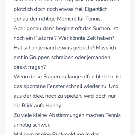
plötzlich doch noch etwas frei. Eigentlich
genau der richtige Moment für Tennis.
Aber genau dann beginnt oft das Suchen. Ist
noch ein Platz frei? Wer könnte Zeit haben?
Hat schon jemand etwas gebucht? Muss ich
erst in Gruppen schreiben oder jemanden
direkt fragen?
Wenn diese Fragen zu lange offen bleiben, ist
das spontane Fenster schnell wieder zu. Und
aus der Idee, noch zu spielen, wird doch nur
ein Blick aufs Handy.
Zu viele kleine Abstimmungen machen Tennis
unnötig schwer.
Mal kommt eine Rückmeldung in der