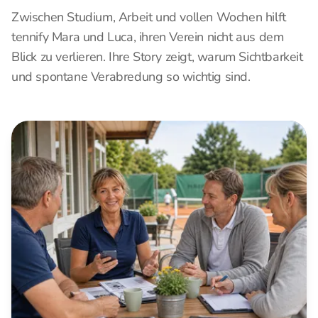
Zwischen Studium, Arbeit und vollen Wochen hilft
tennify Mara und Luca, ihren Verein nicht aus dem
Blick zu verlieren. Ihre Story zeigt, warum Sichtbarkeit
und spontane Verabredung so wichtig sind.