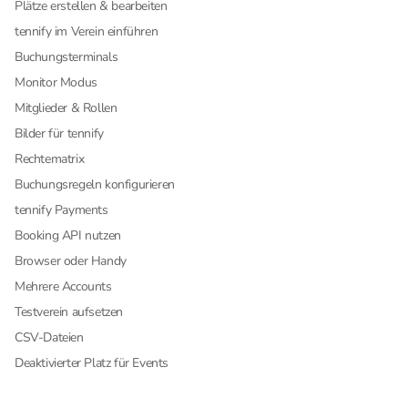
Plätze erstellen & bearbeiten
tennify im Verein einführen
Buchungsterminals
Monitor Modus
Mitglieder & Rollen
Bilder für tennify
Rechtematrix
Buchungsregeln konfigurieren
tennify Payments
Booking API nutzen
Browser oder Handy
Mehrere Accounts
Testverein aufsetzen
CSV-Dateien
Deaktivierter Platz für Events