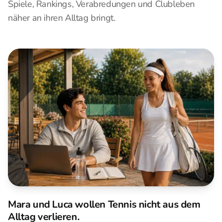
Spiele, Rankings, Verabredungen und Clubleben
näher an ihren Alltag bringt.
Mara und Luca wollen Tennis nicht aus dem
Alltag verlieren.