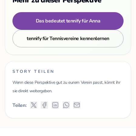
Das bedeutet tennify für Anna
tennify für Tennisvereine kennenlernen
STORY TEILEN
Wenn diese Perspektive gut zu eurem Verein passt, könnt ihr
sie direkt weitergeben.
Teilen: