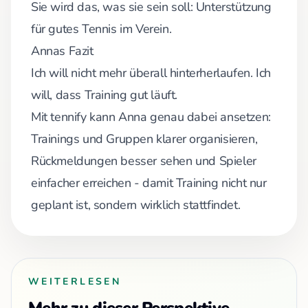
Sie wird das, was sie sein soll: Unterstützung
für gutes Tennis im Verein.
Annas Fazit
Ich will nicht mehr überall hinterherlaufen. Ich
will, dass Training gut läuft.
Mit tennify kann Anna genau dabei ansetzen:
Trainings und Gruppen klarer organisieren,
Rückmeldungen besser sehen und Spieler
einfacher erreichen - damit Training nicht nur
geplant ist, sondern wirklich stattfindet.
WEITERLESEN
Mehr zu dieser Perspektive