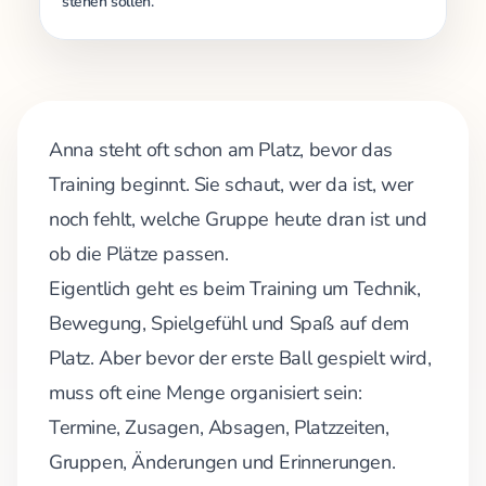
stehen sollen.
Anna steht oft schon am Platz, bevor das
Training beginnt. Sie schaut, wer da ist, wer
noch fehlt, welche Gruppe heute dran ist und
ob die Plätze passen.
Eigentlich geht es beim Training um Technik,
Bewegung, Spielgefühl und Spaß auf dem
Platz. Aber bevor der erste Ball gespielt wird,
muss oft eine Menge organisiert sein:
Termine, Zusagen, Absagen, Platzzeiten,
Gruppen, Änderungen und Erinnerungen.