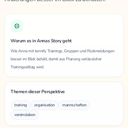
Worum es in Annas Story geht
Wie Anna mit tennify Trainings, Gruppen und Rückmeldungen
besser im Blick behält, damit aus Planung verlässlicher
Trainingsalltag wird.
Themen dieser Perspektive
training
organisation
mannschaften
vereinsleben