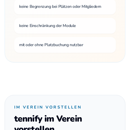
keine Begrenzung bei Plätzen oder Mitgliedern
keine Einschränkung der Module
mit oder ohne Platzbuchung nutzbar
IM VEREIN VORSTELLEN
tennify im Verein
vorstellen