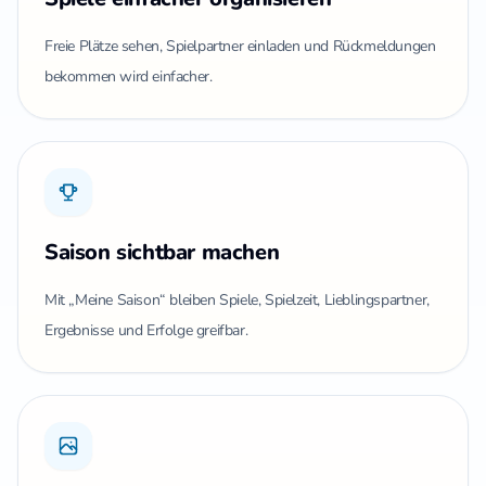
Freie Plätze sehen, Spielpartner einladen und Rückmeldungen
bekommen wird einfacher.
Saison sichtbar machen
Mit „Meine Saison“ bleiben Spiele, Spielzeit, Lieblingspartner,
Ergebnisse und Erfolge greifbar.