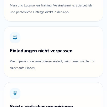
Mara und Luca sehen Training, Vereinstermine, Spielbetrieb
und persönliche Einträge direkt in der App.
Einladungen nicht verpassen
Wenn jemand sie zum Spielen einlädt, bekommen sie die Info
direkt aufs Handy.
Spiele einfacher organisieren