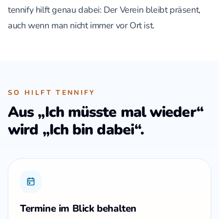
tennify hilft genau dabei: Der Verein bleibt präsent,
auch wenn man nicht immer vor Ort ist.
SO HILFT TENNIFY
Aus „Ich müsste mal wieder“
wird „Ich bin dabei“.
Termine im Blick behalten