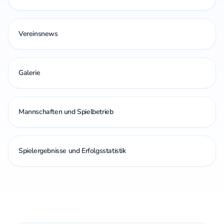
Vereinsnews
Galerie
Mannschaften und Spielbetrieb
Spielergebnisse und Erfolgsstatistik