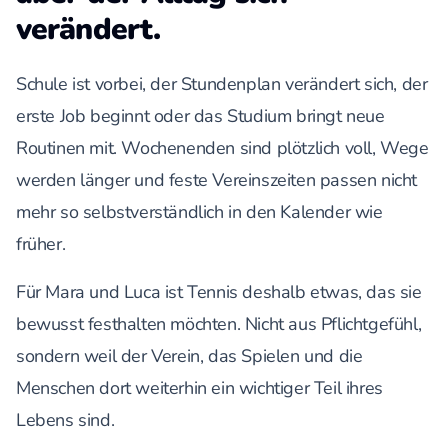
verändert.
Schule ist vorbei, der Stundenplan verändert sich, der
erste Job beginnt oder das Studium bringt neue
Routinen mit. Wochenenden sind plötzlich voll, Wege
werden länger und feste Vereinszeiten passen nicht
mehr so selbstverständlich in den Kalender wie
früher.
Für Mara und Luca ist Tennis deshalb etwas, das sie
bewusst festhalten möchten. Nicht aus Pflichtgefühl,
sondern weil der Verein, das Spielen und die
Menschen dort weiterhin ein wichtiger Teil ihres
Lebens sind.