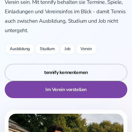
Verein sein. Mit tennify behalten sie Termine, Spiele,
Einladungen und Vereinsinfos im Blick - damit Tennis
auch zwischen Ausbildung, Studium und Job nicht
untergeht.
Ausbildung
Studium
Job
Verein
tennify kennenlernen
Im Verein vorstellen