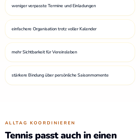
weniger verpasste Termine und Einladungen
einfachere Organisation trotz voller Kalender
mehr Sichtbarkeit für Vereinsleben
stärkere Bindung über persönliche Saisonmomente
ALLTAG KOORDINIEREN
Tennis passt auch in einen