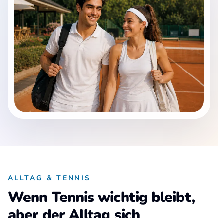
ALLTAG & TENNIS
Wenn Tennis wichtig bleibt,
aber der Alltag sich