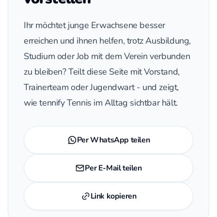
Ihr möchtet junge Erwachsene besser
erreichen und ihnen helfen, trotz Ausbildung,
Studium oder Job mit dem Verein verbunden
zu bleiben? Teilt diese Seite mit Vorstand,
Trainerteam oder Jugendwart - und zeigt,
wie tennify Tennis im Alltag sichtbar hält.
Per WhatsApp teilen
Per E-Mail teilen
Link kopieren