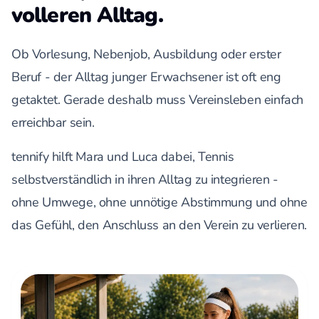
volleren Alltag.
Ob Vorlesung, Nebenjob, Ausbildung oder erster
Beruf - der Alltag junger Erwachsener ist oft eng
getaktet. Gerade deshalb muss Vereinsleben einfach
erreichbar sein.
tennify hilft Mara und Luca dabei, Tennis
selbstverständlich in ihren Alltag zu integrieren -
ohne Umwege, ohne unnötige Abstimmung und ohne
das Gefühl, den Anschluss an den Verein zu verlieren.