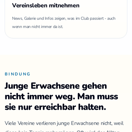
Vereinsleben mitnehmen
News, Galerie und Infos zeigen, was im Club passiert - auch
wenn man nicht immer da ist.
BINDUNG
Junge Erwachsene gehen
nicht immer weg. Man muss
sie nur erreichbar halten.
Viele Vereine verlieren junge Erwachsene nicht, weil