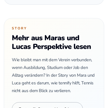
STORY
Mehr aus Maras und
Lucas Perspektive lesen
Wie bleibt man mit dem Verein verbunden,
wenn Ausbildung, Studium oder Job den
Alltag verändern? In der Story von Mara und
Luca geht es darum, wie tennify hilft, Tennis
nicht aus dem Blick zu verlieren.