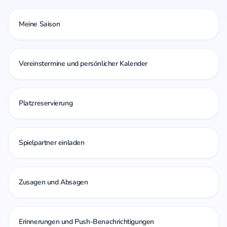
Meine Saison
Vereinstermine und persönlicher Kalender
Platzreservierung
Spielpartner einladen
Zusagen und Absagen
Erinnerungen und Push-Benachrichtigungen