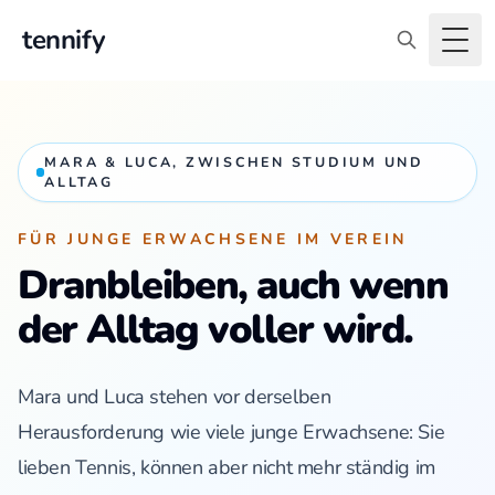
tennify
Togg
MARA & LUCA, ZWISCHEN STUDIUM UND
ALLTAG
FÜR JUNGE ERWACHSENE IM VEREIN
Dranbleiben, auch wenn
der Alltag voller wird.
Mara und Luca stehen vor derselben
Herausforderung wie viele junge Erwachsene: Sie
lieben Tennis, können aber nicht mehr ständig im