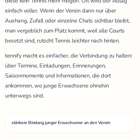
diese kein Tennis mehr mögen. Oft wird der Alltag
einfach voller. Wenn der Verein dann nur über
Aushang, Zufall oder einzelne Chats sichtbar bleibt,
man vergeblich zum Platz kommt, weil alle Courts
besetzt sind, rutscht Tennis leichter nach hinten.
tennify macht es einfacher, die Verbindung zu halten:
über Termine, Einladungen, Erinnerungen,
Saisonmomente und Informationen, die dort
ankommen, wo junge Erwachsene ohnehin
unterwegs sind.
stärkere Bindung junger Erwachsener an den Verein