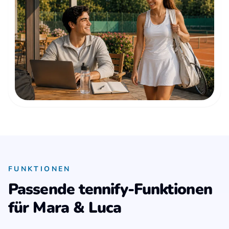
FUNKTIONEN
Passende tennify-Funktionen
für Mara & Luca