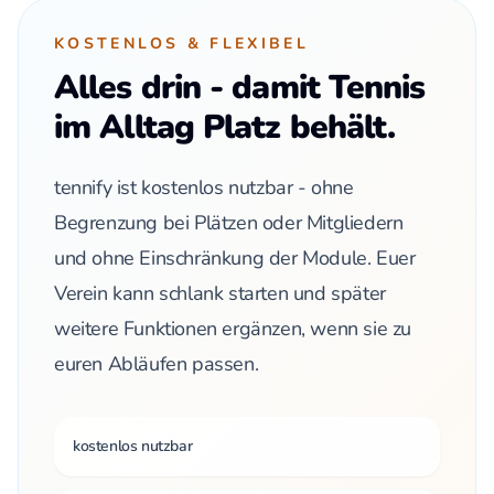
KOSTENLOS & FLEXIBEL
Alles drin - damit Tennis
im Alltag Platz behält.
tennify ist kostenlos nutzbar - ohne
Begrenzung bei Plätzen oder Mitgliedern
und ohne Einschränkung der Module. Euer
Verein kann schlank starten und später
weitere Funktionen ergänzen, wenn sie zu
euren Abläufen passen.
kostenlos nutzbar