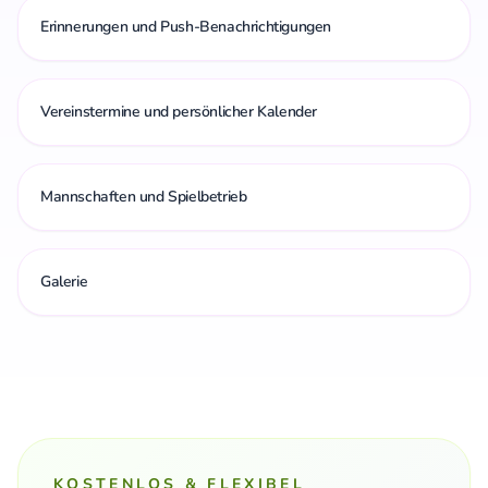
Erinnerungen und Push-Benachrichtigungen
Vereinstermine und persönlicher Kalender
Mannschaften und Spielbetrieb
Galerie
KOSTENLOS & FLEXIBEL