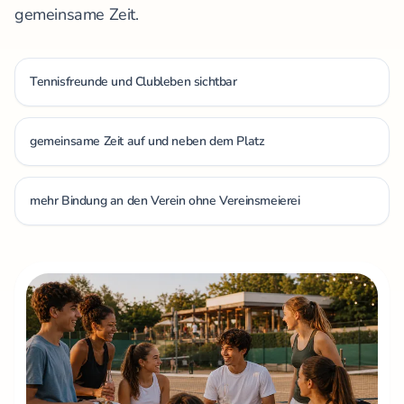
gemeinsame Zeit.
Tennisfreunde und Clubleben sichtbar
gemeinsame Zeit auf und neben dem Platz
mehr Bindung an den Verein ohne Vereinsmeierei