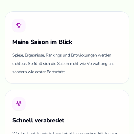
Meine Saison im Blick
Spiele, Ergebnisse, Rankings und Entwicklungen werden
sichtbar. So fühlt sich die Saison nicht wie Verwaltung an,
sondern wie echter Fortschritt.
Schnell verabredet
Wer Lust auf Tennis hat, will nicht lange suchen. Mit tennify