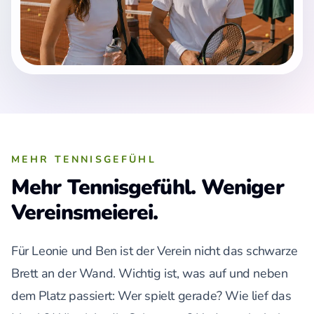
MEHR TENNISGEFÜHL
Mehr Tennisgefühl. Weniger
Vereinsmeierei.
Für Leonie und Ben ist der Verein nicht das schwarze
Brett an der Wand. Wichtig ist, was auf und neben
dem Platz passiert: Wer spielt gerade? Wie lief das