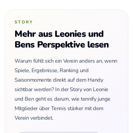
STORY
Mehr aus Leonies und
Bens Perspektive lesen
Warum fühlt sich ein Verein anders an, wenn
Spiele, Ergebnisse, Ranking und
Saisonmomente direkt auf dem Handy
sichtbar werden? In der Story von Leonie
und Ben geht es darum, wie tennify junge
Mitglieder über Tennis stärker mit dem
Verein verbindet.