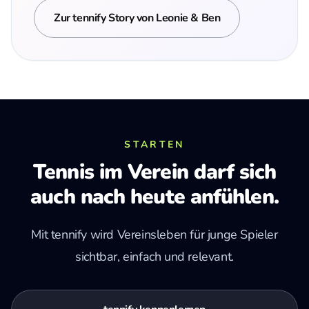
Zur tennify Story von Leonie & Ben
STARTEN
Tennis im Verein darf sich
auch nach heute anfühlen.
Mit tennify wird Vereinsleben für junge Spieler
sichtbar, einfach und relevant.