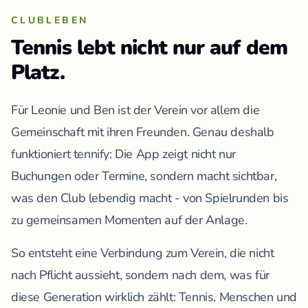
CLUBLEBEN
Tennis lebt nicht nur auf dem
Platz.
Für Leonie und Ben ist der Verein vor allem die
Gemeinschaft mit ihren Freunden. Genau deshalb
funktioniert tennify: Die App zeigt nicht nur
Buchungen oder Termine, sondern macht sichtbar,
was den Club lebendig macht - von Spielrunden bis
zu gemeinsamen Momenten auf der Anlage.
So entsteht eine Verbindung zum Verein, die nicht
nach Pflicht aussieht, sondern nach dem, was für
diese Generation wirklich zählt: Tennis, Menschen und