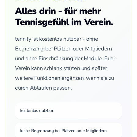
Alles drin - für mehr
Tennisgefühl im Verein.
tennify ist kostenlos nutzbar - ohne
Begrenzung bei Plätzen oder Mitgliedern
und ohne Einschränkung der Module. Euer
Verein kann schlank starten und später
weitere Funktionen ergänzen, wenn sie zu
euren Abläufen passen.
kostenlos nutzbar
keine Begrenzung bei Plätzen oder Mitgliedern