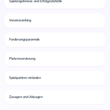
Spielergebnisse und Erfolgsstatistik
Vereinsranking
Forderungspyramide
Platzreservierung
Spielpartner einladen
Zusagen und Absagen