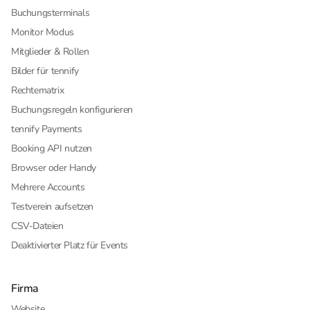
Buchungsterminals
Monitor Modus
Mitglieder & Rollen
Bilder für tennify
Rechtematrix
Buchungsregeln konfigurieren
tennify Payments
Booking API nutzen
Browser oder Handy
Mehrere Accounts
Testverein aufsetzen
CSV-Dateien
Deaktivierter Platz für Events
Firma
Website