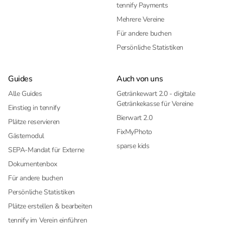
tennify Payments
Mehrere Vereine
Für andere buchen
Persönliche Statistiken
Guides
Auch von uns
Alle Guides
Getränkewart 2.0 - digitale
Getränkekasse für Vereine
Einstieg in tennify
Bierwart 2.0
Plätze reservieren
FixMyPhoto
Gästemodul
sparse kids
SEPA-Mandat für Externe
Dokumentenbox
Für andere buchen
Persönliche Statistiken
Plätze erstellen & bearbeiten
tennify im Verein einführen