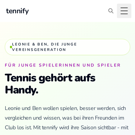
tennify
Togg
LEONIE & BEN, DIE JUNGE
VEREINSGENERATION
FÜR JUNGE SPIELERINNEN UND SPIELER
Tennis gehört aufs
Handy.
Leonie und Ben wollen spielen, besser werden, sich
vergleichen und wissen, was bei ihren Freunden im
Club los ist. Mit tennify wird ihre Saison sichtbar - mit