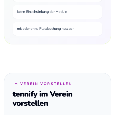
keine Einschränkung der Module
mit oder ohne Platzbuchung nutzbar
IM VEREIN VORSTELLEN
tennify im Verein
vorstellen