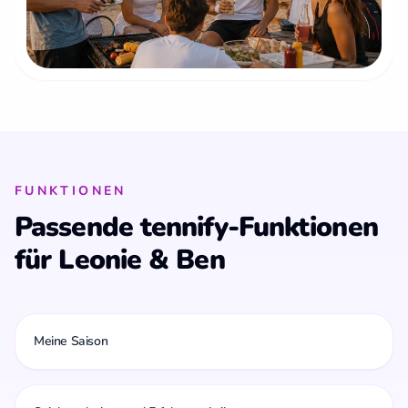
FUNKTIONEN
Passende tennify-Funktionen
für Leonie & Ben
Meine Saison