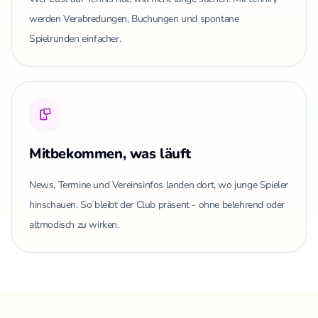
werden Verabredungen, Buchungen und spontane
Spielrunden einfacher.
Mitbekommen, was läuft
News, Termine und Vereinsinfos landen dort, wo junge Spieler
hinschauen. So bleibt der Club präsent - ohne belehrend oder
altmodisch zu wirken.