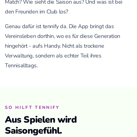
Match? Wie sieht die Saison aus? Und was ist bei
den Freunden im Club los?
Genau dafür ist tennify da. Die App bringt das
Vereinsleben dorthin, wo es für diese Generation
hingehört - aufs Handy. Nicht als trockene
Verwaltung, sondern als echter Teil ihres
Tennisalltags.
SO HILFT TENNIFY
Aus Spielen wird
Saisongefühl.