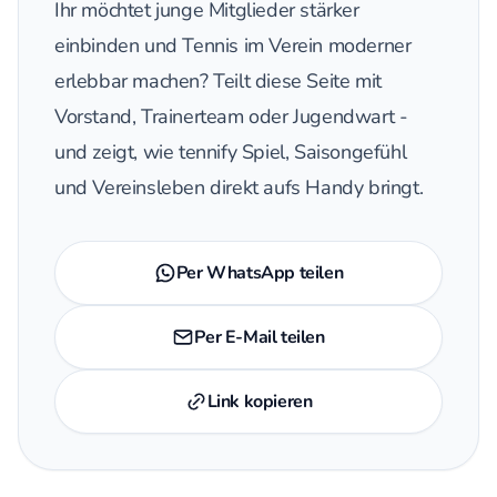
Ihr möchtet junge Mitglieder stärker
einbinden und Tennis im Verein moderner
erlebbar machen? Teilt diese Seite mit
Vorstand, Trainerteam oder Jugendwart -
und zeigt, wie tennify Spiel, Saisongefühl
und Vereinsleben direkt aufs Handy bringt.
Per WhatsApp teilen
Per E-Mail teilen
Link kopieren