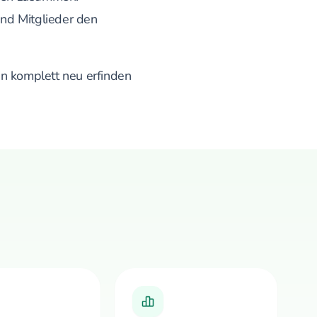
nd Mitglieder den
ein komplett neu erfinden