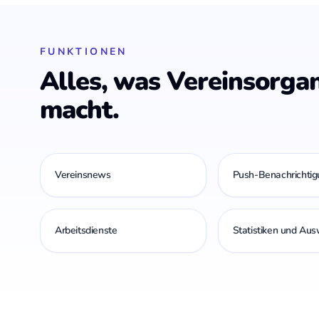
FUNKTIONEN
Alles, was Vereinsorgan
macht.
Vereinsnews
Push-Benachrichti
Arbeitsdienste
Statistiken und Au