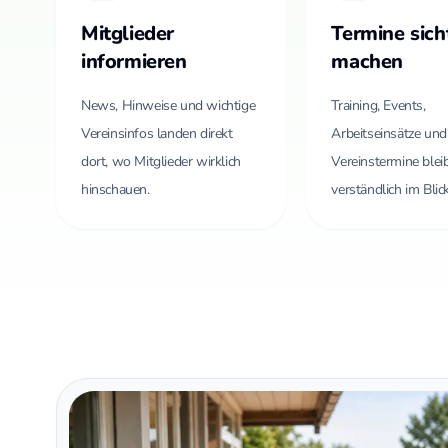
Mitglieder
Termine sich
informieren
machen
News, Hinweise und wichtige
Training, Events,
Vereinsinfos landen direkt
Arbeitseinsätze und
dort, wo Mitglieder wirklich
Vereinstermine bleib
hinschauen.
verständlich im Blick