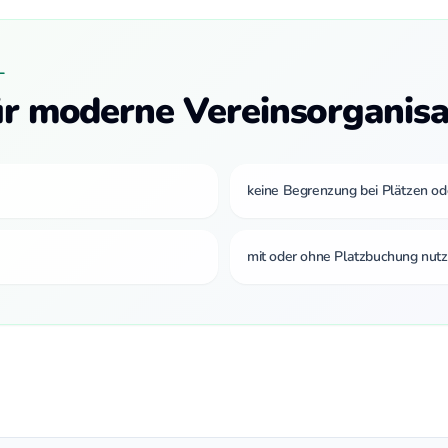
L
für moderne Vereinsorganisa
keine Begrenzung bei Plätzen od
mit oder ohne Platzbuchung nutz