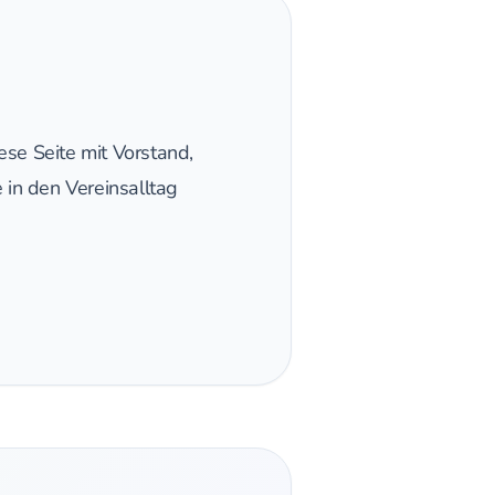
ese Seite mit Vorstand,
 in den Vereinsalltag