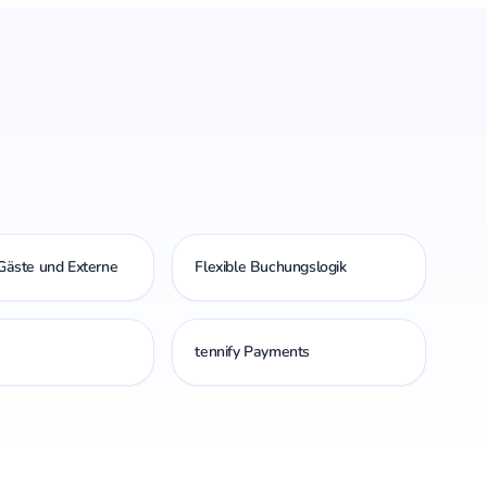
 Gäste und Externe
Flexible Buchungslogik
tennify Payments