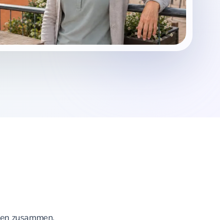
äden zusammen.