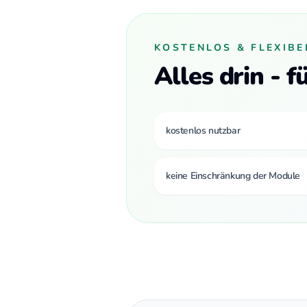
KOSTENLOS & FLEXIBE
Alles drin - 
kostenlos nutzbar
keine Einschränkung der Module