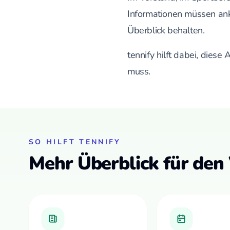
Informationen müssen ank
Überblick behalten.
tennify hilft dabei, diese
muss.
SO HILFT TENNIFY
Mehr Überblick für den 