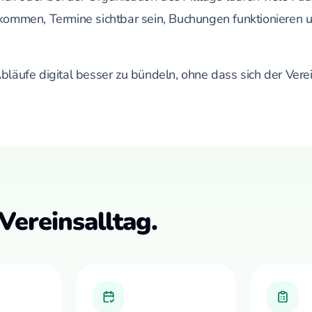
ommen, Termine sichtbar sein, Buchungen funktionieren u
 Abläufe digital besser zu bündeln, ohne dass sich der Ver
Vereinsalltag.