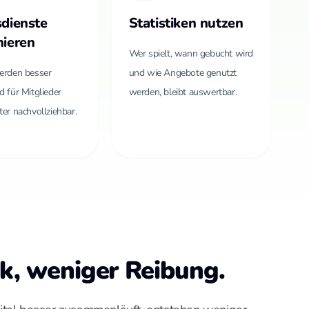
sdienste
Statistiken nutzen
nieren
Wer spielt, wann gebucht wird
erden besser
und wie Angebote genutzt
d für Mitglieder
werden, bleibt auswertbar.
ter nachvollziehbar.
k, weniger Reibung.